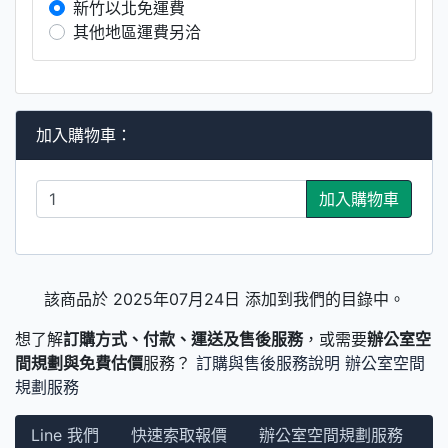
新竹以北免運費
其他地區運費另洽
加入購物車：
加入購物車
該商品於 2025年07月24日 添加到我們的目錄中。
想了解
訂購方式、付款、運送及售後服務
，或需要
辦公室空
間規劃與免費估價
服務？
訂購與售後服務說明
辦公室空間
規劃服務
Line 我們
快速索取報價
辦公室空間規劃服務