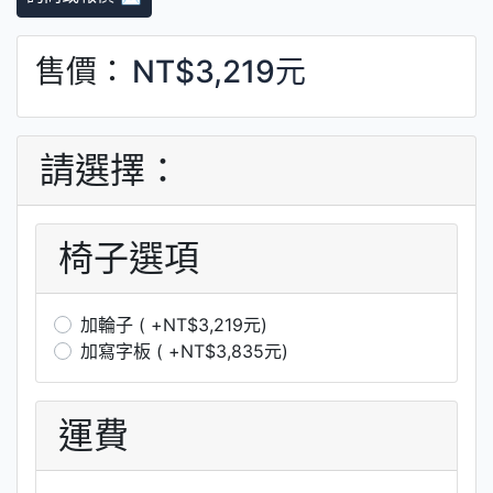
售價：
NT$3,219元
請選擇：
椅子選項
加輪子 ( +NT$3,219元)
加寫字板 ( +NT$3,835元)
運費