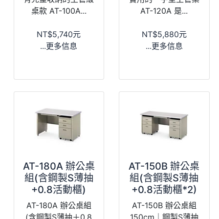
桌款 AT-100A...
AT-120A 是...
NT$5,740元
NT$5,880元
...更多信息
...更多信息
AT-180A 辦公桌
AT-150B 辦公桌
組(含鋼製S薄抽
組(含鋼製S薄抽
+0.8活動櫃)
+0.8活動櫃*2)
AT-180A 辦公桌組
AT-150B 辦公桌組
(含鋼製S薄抽＋0.8
150cm｜鋼製S薄抽