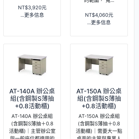
NT$3,920元
...更多信息
NT$4,060元
...更多信息
AT-140A 辦公桌
AT-150A 辦公桌
組(含鋼製S薄抽
組(含鋼製S薄抽
+0.8活動櫃)
+0.8活動櫃)
AT-140A 辦公桌組
AT-150A 辦公桌組
(含鋼製S薄抽＋0.8
(含鋼製S薄抽＋0.8
活動櫃)｜主管辦公室
活動櫃)｜需要大一點
與一般座位都適用的
桌面的主管與專業人