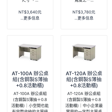
NT$3,640元
NT$3,780元
...更多信息
...更多信息
AT-100A 辦公桌
AT-120A 辦公桌
組(含鋼製S薄抽
組(含鋼製S薄抽
+0.8活動櫃)
+0.8活動櫃)
AT-100A 辦公桌組
AT-120A 辦公桌組
(含鋼製S薄抽＋0.8
(含鋼製S薄抽＋0.8
活動櫃)｜小空間也能
活動櫃)｜中小企業最
有完整收納的主管級
實用的一字型主管桌