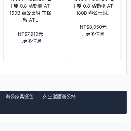
＋雙 0.8 活動櫃 AT-
＋雙 0.8 活動櫃 AT-
160B 辦公桌組 在保
180B 辦公桌組...
留 AT...
NT$8,050元
NT$7,910元
...更多信息
...更多信息
辦公家具選色
久坐護腰辦公椅