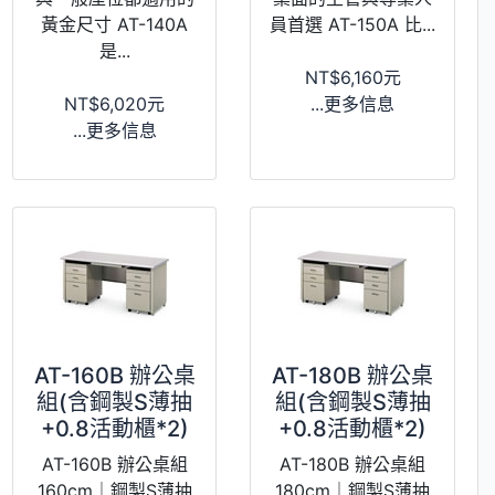
黃金尺寸 AT-140A
員首選 AT-150A 比...
是...
NT$6,160元
NT$6,020元
...更多信息
...更多信息
AT-160B 辦公桌
AT-180B 辦公桌
組(含鋼製S薄抽
組(含鋼製S薄抽
+0.8活動櫃*2)
+0.8活動櫃*2)
AT-160B 辦公桌組
AT-180B 辦公桌組
160cm｜鋼製S薄抽
180cm｜鋼製S薄抽