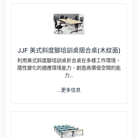
JJF 美式斜度腳培訓桌摺合桌(木紋面)
利用美式斜度腳培訓桌折合桌在多樣工作環境，
隨性變化的適應環境能力，創造高價值空間的能
力...
...更多信息