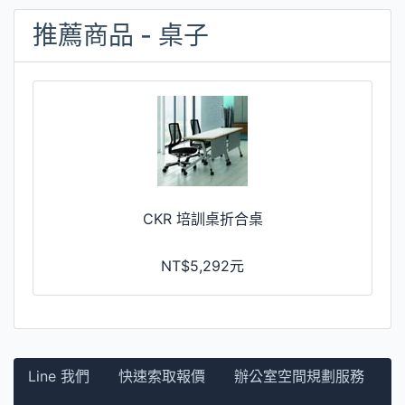
推薦商品 - 桌子
CKR 培訓桌折合桌
NT$5,292元
Line 我們
快速索取報價
辦公室空間規劃服務