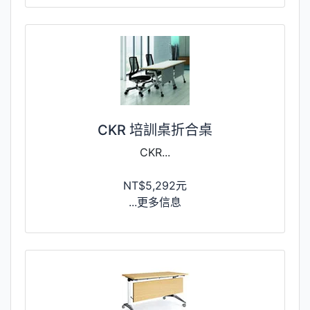
CKR 培訓桌折合桌
CKR...
NT$5,292元
...更多信息