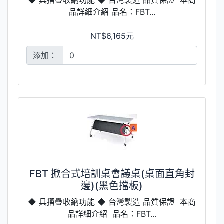
品詳細介紹 品名：FBT...
NT$6,165元
添加：
FBT 掀合式培訓桌會議桌(桌面直角封
邊)(黑色擋板)
◆ 具摺疊收納功能 ◆ 台灣製造 品質保證 本商
品詳細介紹 品名：FBT...