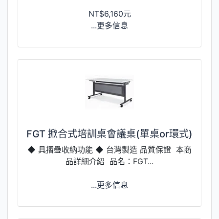
NT$6,160元
...更多信息
FGT 掀合式培訓桌會議桌(單桌or環式)
◆ 具摺疊收納功能 ◆ 台灣製造 品質保證 本商
品詳細介紹 品名：FGT...
...更多信息