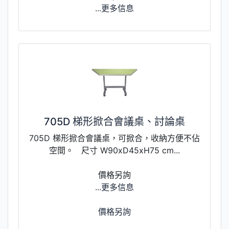
...更多信息
705D 梯形掀合會議桌、討論桌
705D 梯形掀合會議桌，可掀合，收納方便不佔
空間。 尺寸 W90xD45xH75 cm...
價格另詢
...更多信息
價格另詢