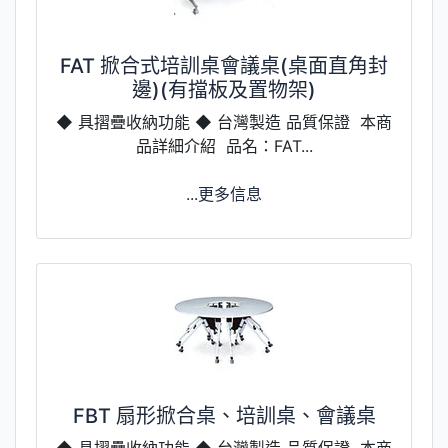
FAT 掀合式培訓桌會議桌(桌面直角封
邊)(有擋板及置物架)
◆ 具摺疊收納功能 ◆ 台灣製造 品質保證 本商
品詳細介紹 品名：FAT...
...更多信息
FBT 扇形掀合桌、培訓桌、會議桌
◆ 具摺疊收納功能 ◆ 台灣製造 品質保證 本商