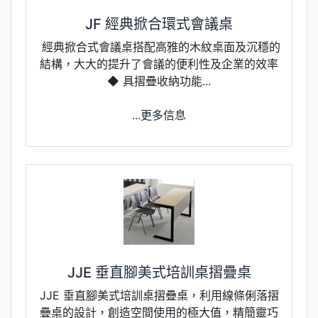
JF 經典掀合環式會議桌
經典掀合式會議桌搭配高雅的木紋桌面及沉穩的
結構，大大的提升了會議的便利性及企業的效率
◆ 具摺疊收納功能...
...更多信息
JJE 垂直腳美式培訓桌摺疊桌
JJE 垂直腳美式培訓桌摺疊桌，利用線條俐落摺
疊桌的設計，創造空間使用的極大值，精簡靈巧