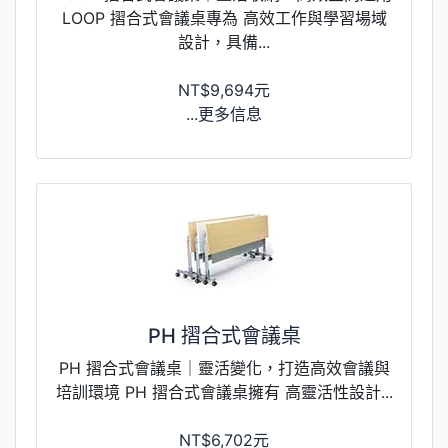
LOOP 摺合式會議桌專為 高效工作與學習場域
設計，具備...
NT$9,694元
...更多信息
PH 摺合式會議桌
PH 摺合式會議桌｜靈活變化，打造高效會議與
培訓環境 PH 摺合式會議桌擁有 高靈活性設計...
NT$6,702元