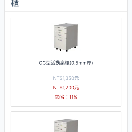
櫃
CC型活動高櫃(0.5mm厚)
NT$1,350元
NT$1,200元
節省：11%