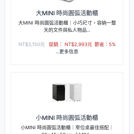
大MINI 時尚圓弧活動櫃
大MINI 時尚圓弧活動櫃｜小巧尺寸，容納一整
天的文件與私人物品...
NT$3,150元
促銷： NT$2,993元
節省：5%
...更多信息
小MINI 時尚圓弧活動櫃
小MINI 時尚圓弧活動櫃｜窄位桌最佳搭配｜