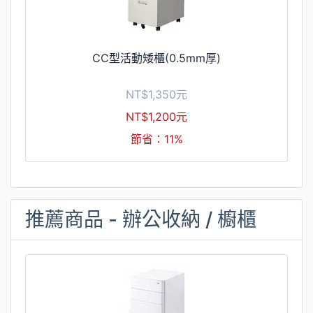
CC型活動矮櫃(0.5mm厚)
NT$1,350元
NT$1,200元
節省：11%
推薦商品 - 辦公收納 / 櫥櫃