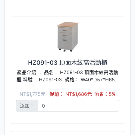
HZ091-03 頂面木紋高活動櫃
產品介紹 ： 品名： HZ091-03 頂面木紋高活動
櫃 料號： HZ091-03 規格： W40*D57*H65...
NT$1,775元
促銷： NT$1,686元
節省：5%
添加：