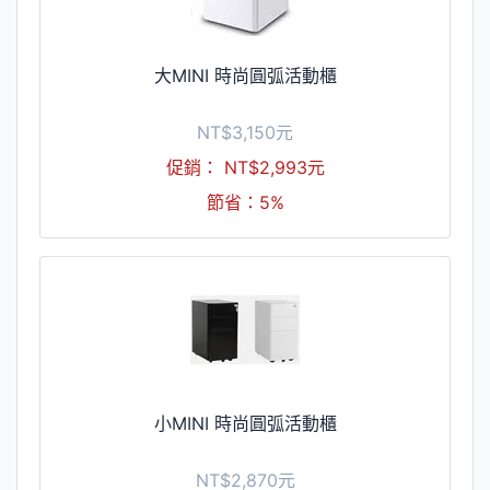
大MINI 時尚圓弧活動櫃
NT$3,150元
促銷： NT$2,993元
節省：5%
小MINI 時尚圓弧活動櫃
NT$2,870元