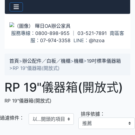
服務專線：
0800-898-955
｜
03-521-7891
南區客
服：
07-974-3358
LINE：
@hzoa
首頁
>
辦公配件／白板／機櫃
>
機櫃
>
19吋標準儀器箱
>
RP 19"儀器箱(開放式)
RP 19"儀器箱(開放式)
RP 19"儀器箱(開放式)
排序依據：
以...開頭的項目
過濾條件：