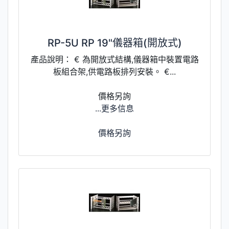
RP-5U RP 19"儀器箱(開放式)
產品說明： € 為開放式結構,儀器箱中裝置電路
板組合架,供電路板排列安裝。 €...
價格另詢
...更多信息
價格另詢