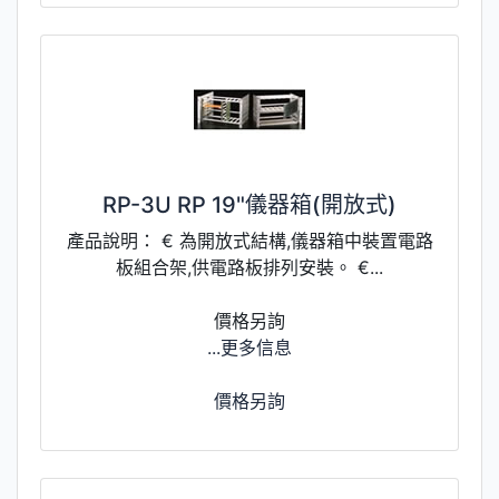
RP-3U RP 19"儀器箱(開放式)
產品說明： € 為開放式結構,儀器箱中裝置電路
板組合架,供電路板排列安裝。 €...
價格另詢
...更多信息
價格另詢