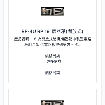
RP-4U RP 19"儀器箱(開放式)
產品說明： € 為開放式結構,儀器箱中裝置電路
板組合架,供電路板排列安裝。 €...
價格另詢
...更多信息
價格另詢