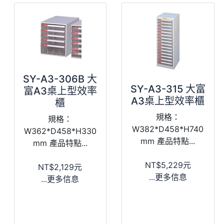
SY-A3-306B 大
SY-A3-315 大富
富A3桌上型效率
A3桌上型效率櫃
櫃
規格：
規格：
W382*D458*H740
W362*D458*H330
mm 產品特點...
mm 產品特點...
NT$5,229元
NT$2,129元
...更多信息
...更多信息