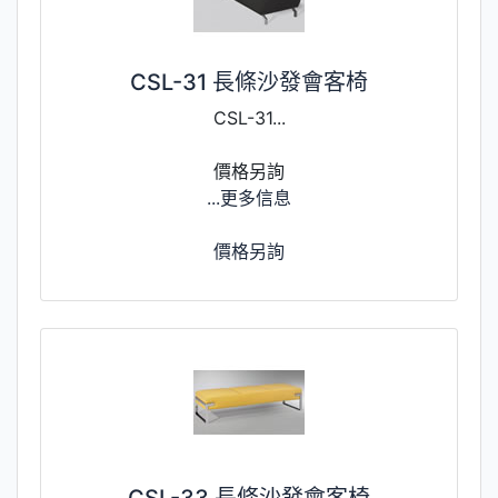
CSL-31 長條沙發會客椅
CSL-31...
價格另詢
...更多信息
價格另詢
CSL-33 長條沙發會客椅