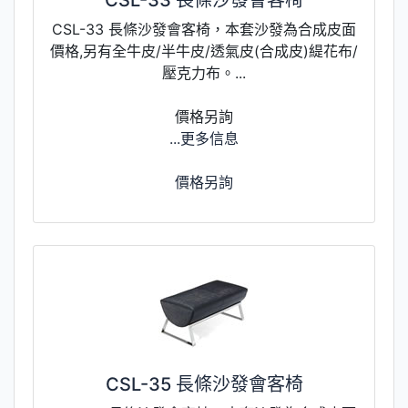
CSL-33 長條沙發會客椅，本套沙發為合成皮面
價格,另有全牛皮/半牛皮/透氣皮(合成皮)緹花布/
壓克力布。...
價格另詢
...更多信息
價格另詢
CSL-35 長條沙發會客椅