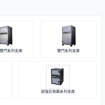
雙門系列金庫
雙門系列金庫
超強巨無霸系列金庫