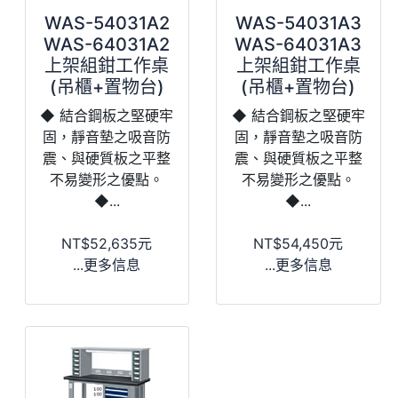
WAS-54031A2
WAS-54031A3
WAS-64031A2
WAS-64031A3
上架組鉗工作桌
上架組鉗工作桌
(吊櫃+置物台)
(吊櫃+置物台)
◆ 結合鋼板之堅硬牢
◆ 結合鋼板之堅硬牢
固，靜音墊之吸音防
固，靜音墊之吸音防
震、與硬質板之平整
震、與硬質板之平整
不易變形之優點。
不易變形之優點。
◆...
◆...
NT$52,635元
NT$54,450元
...更多信息
...更多信息