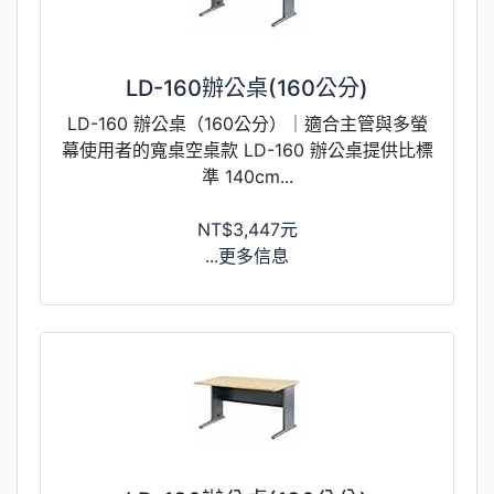
LD-160辦公桌(160公分)
LD-160 辦公桌（160公分）｜適合主管與多螢
幕使用者的寬桌空桌款 LD-160 辦公桌提供比標
準 140cm...
NT$3,447元
...更多信息