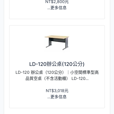
NT$2,800元
...更多信息
LD-120辦公桌(120公分)
LD-120 辦公桌（120公分）｜小空間標準型高
品質空桌（不含活動櫃） LD-120...
NT$3,018元
...更多信息