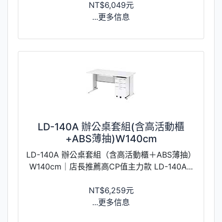
NT$6,049元
...更多信息
LD-140A 辦公桌套組(含高活動櫃
+ABS薄抽)W140cm
LD-140A 辦公桌套組（含高活動櫃＋ABS薄抽）
W140cm｜店長推薦高CP值主力款 LD-140A...
NT$6,259元
...更多信息