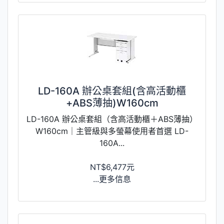
LD-160A 辦公桌套組(含高活動櫃
+ABS薄抽)W160cm
LD-160A 辦公桌套組（含高活動櫃＋ABS薄抽）
W160cm｜主管級與多螢幕使用者首選 LD-
160A...
NT$6,477元
...更多信息