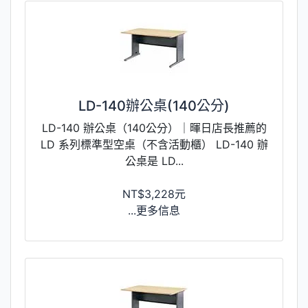
LD-140辦公桌(140公分)
LD-140 辦公桌（140公分）｜暉日店長推薦的
LD 系列標準型空桌（不含活動櫃） LD-140 辦
公桌是 LD...
NT$3,228元
...更多信息