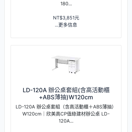
180...
NT$3,851元
...更多信息
LD-120A 辦公桌套組(含高活動櫃
+ABS薄抽)W120cm
LD-120A 辦公桌套組（含高活動櫃＋ABS薄抽）
W120cm｜欣美高CP值綠建材辦公桌 LD-
120A...