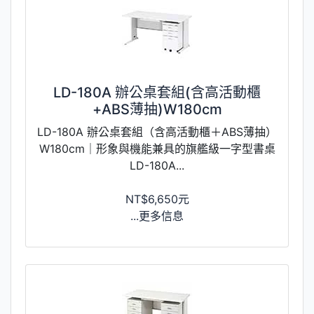
LD-180A 辦公桌套組(含高活動櫃
+ABS薄抽)W180cm
LD-180A 辦公桌套組（含高活動櫃＋ABS薄抽）
W180cm｜形象與機能兼具的旗艦級一字型書桌
LD-180A...
NT$6,650元
...更多信息