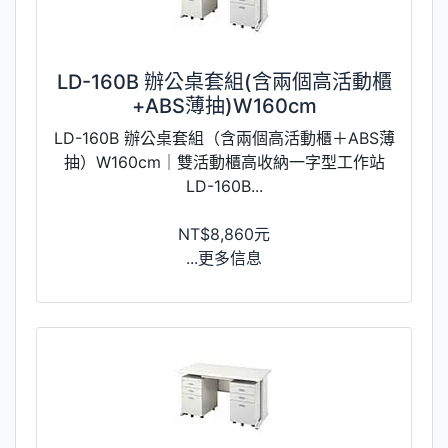
LD-160B 辦公桌套組(含兩個高活動櫃
+ABS薄抽)W160cm
LD-160B 辦公桌套組（含兩個高活動櫃＋ABS薄
抽）W160cm｜雙活動櫃高收納一字型工作站
LD-160B...
NT$8,860元
...更多信息