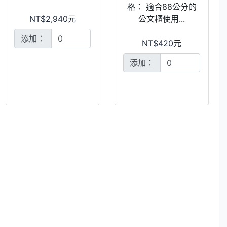
格： 適合88公分的
NT$2,940元
公文櫃使用...
添加：
NT$420元
添加：