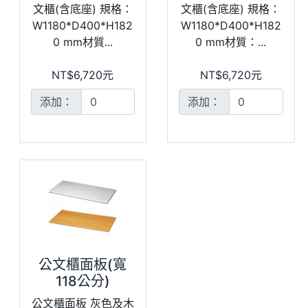
文櫃(含底座) 規格：
文櫃(含底座) 規格：
W1180*D400*H182
W1180*D400*H182
0 mm材質...
0 mm材質：...
NT$6,720元
NT$6,720元
添加：
添加：
公文櫃面板(寬
118公分)
公文櫃面板 灰色及木