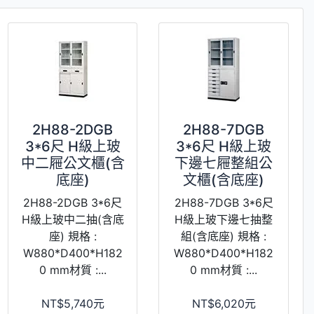
2H88-2DGB
2H88-7DGB
3*6尺 H級上玻
3*6尺 H級上玻
中二屜公文櫃(含
下邊七屜整組公
底座)
文櫃(含底座)
2H88-2DGB 3*6尺
2H88-7DGB 3*6尺
H級上玻中二抽(含底
H級上玻下邊七抽整
座) 規格 :
組(含底座) 規格 :
W880*D400*H182
W880*D400*H182
0 mm材質 :...
0 mm材質 :...
NT$5,740元
NT$6,020元