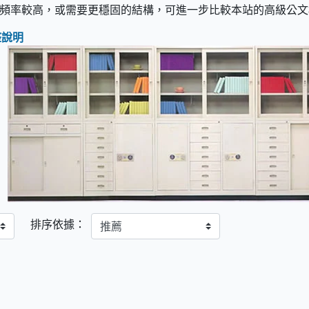
頻率較高，或需要更穩固的結構，可進一步比較本站的高級公文
整說明
排序依據：