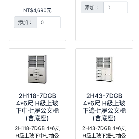
添加：
NT$4,690元
添加：
2H118-7DGB
2H43-7DGB
4*6尺 H級上玻
4*6尺 H級上玻
下中七屜公文櫃
下邊七屜公文櫃
(含底座)
(含底座)
2H118-7DGB 4*6尺
2H43-7DGB 4*6尺
H級上玻下中七抽公
H級上玻下邊七抽公