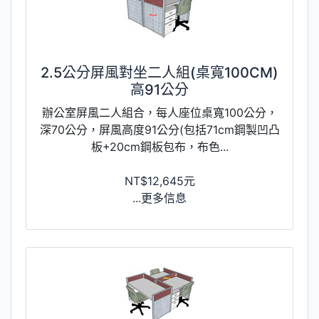
2.5公分屏風對坐二人組(桌寬100CM)
高91公分
辦公室屏風二人組合，每人座位桌寬100公分，
深70公分，屏風高度91公分(包括71cm鋼製凹凸
板+20cm鋼板包布，布色...
NT$12,645元
...更多信息