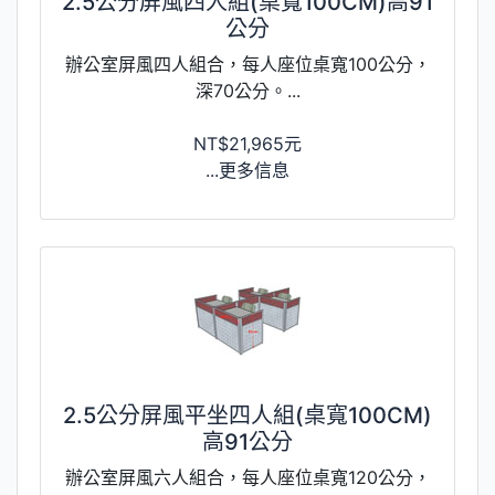
2.5公分屏風四人組(桌寬100CM)高91
公分
辦公室屏風四人組合，每人座位桌寬100公分，
深70公分。...
NT$21,965元
...更多信息
2.5公分屏風平坐四人組(桌寬100CM)
高91公分
辦公室屏風六人組合，每人座位桌寬120公分，