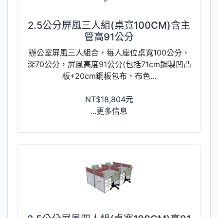
2.5公分屏風三人組(桌寬100CM)含主
管高91公分
辦公室屏風三人組合，每人座位桌寬100公分，
深70公分，屏風高度91公分(包括71cm鋼製凹凸
板+20cm鋼板包布，布色...
NT$18,804元
...更多信息