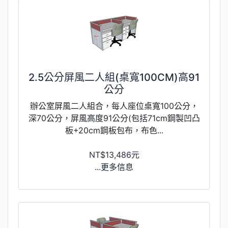
2.5公分屏風二人組(桌寬100CM)高91
公分
辦公室屏風二人組合，每人座位桌寬100公分，
深70公分，屏風高度91公分(包括71cm鋼製凹凸
板+20cm鋼板包布，布色...
NT$13,486元
...更多信息