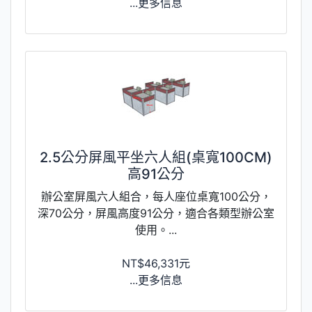
...更多信息
2.5公分屏風平坐六人組(桌寬100CM)
高91公分
辦公室屏風六人組合，每人座位桌寬100公分，
深70公分，屏風高度91公分，適合各類型辦公室
使用。...
NT$46,331元
...更多信息