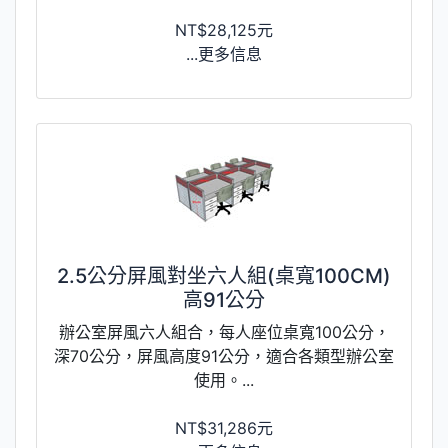
NT$28,125元
...更多信息
2.5公分屏風對坐六人組(桌寬100CM)
高91公分
辦公室屏風六人組合，每人座位桌寬100公分，
深70公分，屏風高度91公分，適合各類型辦公室
使用。...
NT$31,286元