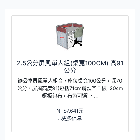
2.5公分屏風單人組(桌寬100CM) 高91
公分
辦公室屏風單人組合，座位桌寬100公分，深70
公分，屏風高度91(包括71cm鋼製凹凸板+20cm
鋼板包布，布色可選)、...
NT$7,641元
...更多信息