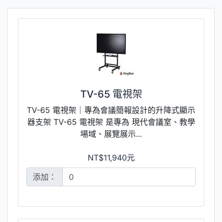
TV-65 電視架
TV-65 電視架｜專為會議簡報設計的升降式顯示
器支架 TV-65 電視架 是專為 現代會議室、教學
場域、展覽展示...
NT$11,940元
添加：