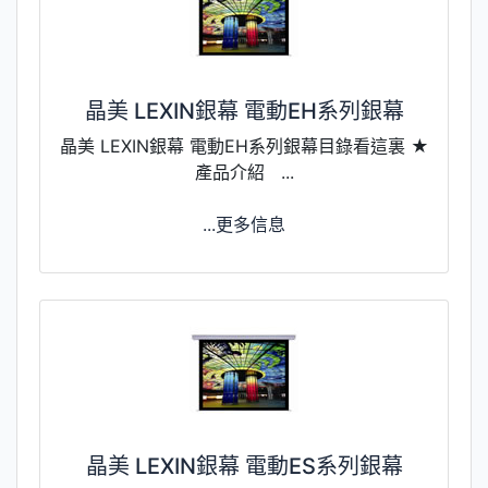
晶美 LEXIN銀幕 電動EH系列銀幕
晶美 LEXIN銀幕 電動EH系列銀幕目錄看這裏 ★
產品介紹 ...
...更多信息
晶美 LEXIN銀幕 電動ES系列銀幕