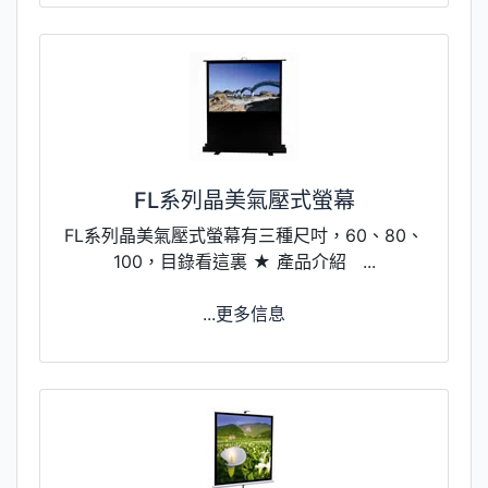
FL系列晶美氣壓式螢幕
FL系列晶美氣壓式螢幕有三種尺吋，60、80、
100，目錄看這裏 ★ 產品介紹 ...
...更多信息