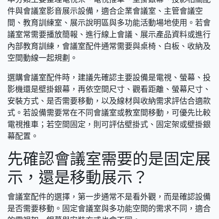
件與會議室影音展示設備，適合企業會議室、主管會議空
間、教育訓練室、展示說明區與多功能活動場地使用。若會
議室常需要播放簡報、進行線上會議、展示產品資料或進行
內部教育訓練，會議室配件通常需要與桌椅、白板、收納及
空間動線一起規劃。
選購會議室配件時，建議先確認主要設備是電視、螢幕、投
影機還是壁掛銀幕，再依空間尺寸、觀看距離、螢幕尺寸、
安裝方式、是否需要移動，以及線材與收納需求評估合適款
式。若設備需要常在不同會議室或教室間移動，可優先比較
電視推車；若空間固定，則可評估壁掛式、固定架或壁掛銀
幕配置。
先確認會議室需要的是固定展
示，還是移動展示？
會議室配件的選擇，第一步通常不是看外觀，而是確認設備
是否需要移動。固定會議室與多功能空間的需求不同，適合