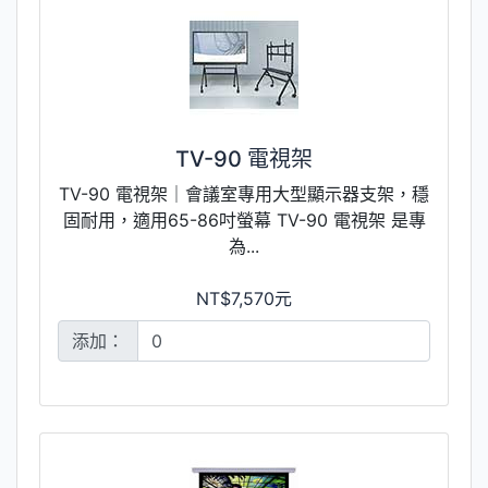
TV-90 電視架
TV-90 電視架｜會議室專用大型顯示器支架，穩
固耐用，適用65-86吋螢幕 TV-90 電視架 是專
為...
NT$7,570元
添加：