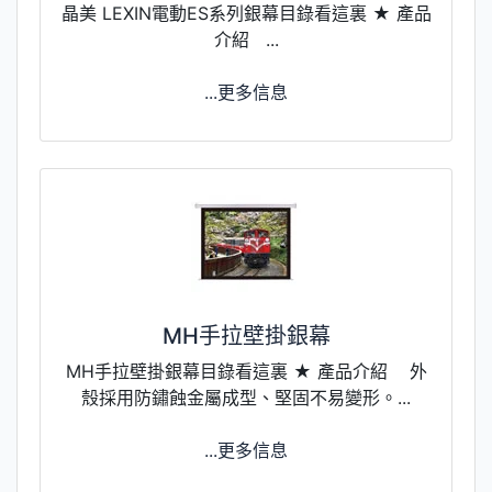
晶美 LEXIN電動ES系列銀幕目錄看這裏 ★ 產品
介紹 ...
...更多信息
MH手拉壁掛銀幕
MH手拉壁掛銀幕目錄看這裏 ★ 產品介紹 外
殼採用防鏽蝕金屬成型、堅固不易變形。...
...更多信息