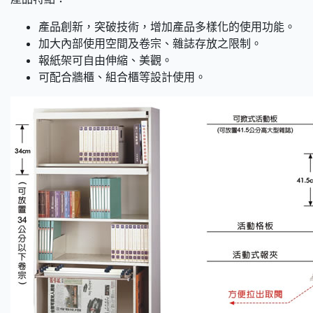
產品創新，突破技術，增加產品多樣化的使用功能。
加大內部使用空間及卷宗、雜誌存放之限制。
報紙架可自由伸縮、美觀。
可配合牆櫃、組合櫃等設計使用。