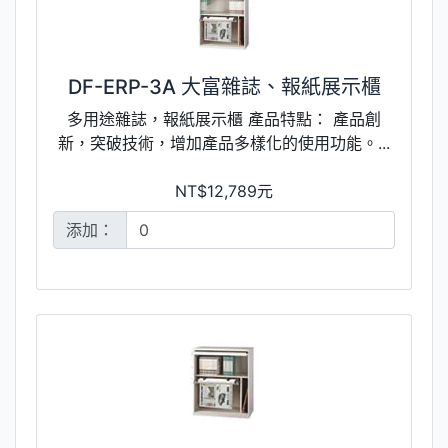
DF-ERP-3A 大富雜誌、報紙展示櫃
多用途雜誌，報紙展示櫃 產品特點： 產品創
新，突破技術，增加產品多樣化的使用功能。...
NT$12,789元
添加：