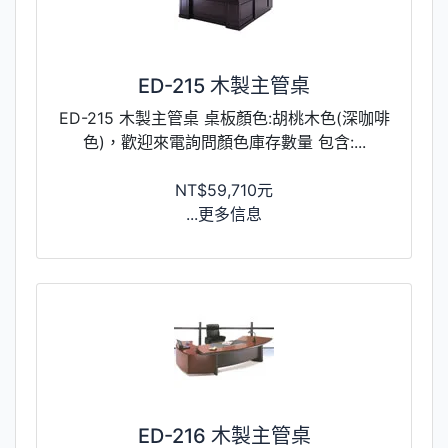
ED-215 木製主管桌
ED-215 木製主管桌 桌板顏色:胡桃木色(深咖啡
色)，歡迎來電詢問顏色庫存數量 包含:...
NT$59,710元
...更多信息
ED-216 木製主管桌