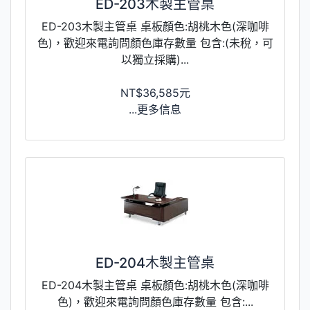
ED-203木製主管桌
ED-203木製主管桌 桌板顏色:胡桃木色(深咖啡
色)，歡迎來電詢問顏色庫存數量 包含:(未稅，可
以獨立採購)...
NT$36,585元
...更多信息
ED-204木製主管桌
ED-204木製主管桌 桌板顏色:胡桃木色(深咖啡
色)，歡迎來電詢問顏色庫存數量 包含:...