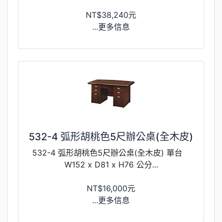
NT$38,240元
...更多信息
532-4 弧形胡桃色5尺辦公桌(全木皮)
532-4 弧形胡桃色5尺辦公桌(全木皮) 單台
W152 x D81 x H76 公分...
NT$16,000元
...更多信息