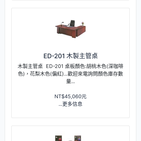
ED-201 木製主管桌
木製主管桌 ED-201 桌板顏色:胡桃木色(深咖啡
色)，花梨木色(偏紅)...歡迎來電詢問顏色庫存數
量...
NT$45,060元
...更多信息