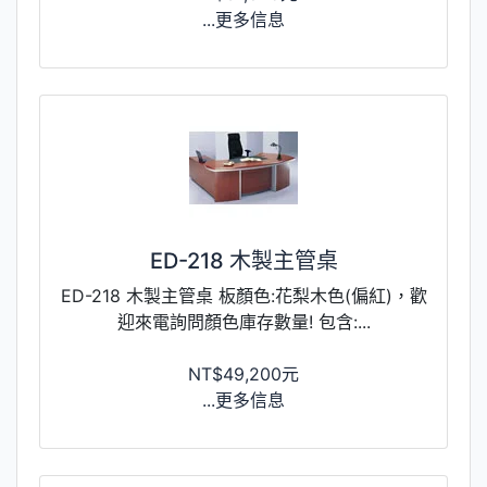
...更多信息
ED-218 木製主管桌
ED-218 木製主管桌 板顏色:花梨木色(偏紅)，歡
迎來電詢問顏色庫存數量! 包含:...
NT$49,200元
...更多信息