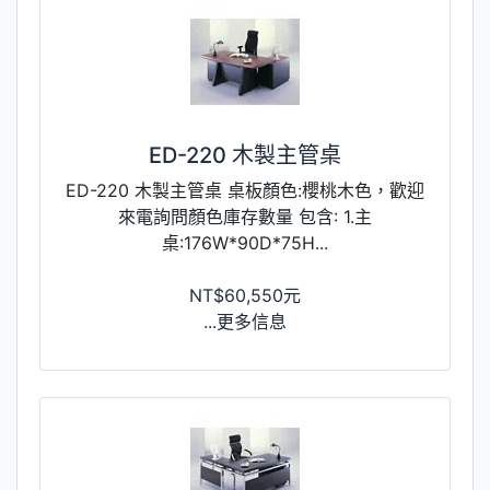
ED-220 木製主管桌
ED-220 木製主管桌 桌板顏色:櫻桃木色，歡迎
來電詢問顏色庫存數量 包含: 1.主
桌:176W*90D*75H...
NT$60,550元
...更多信息