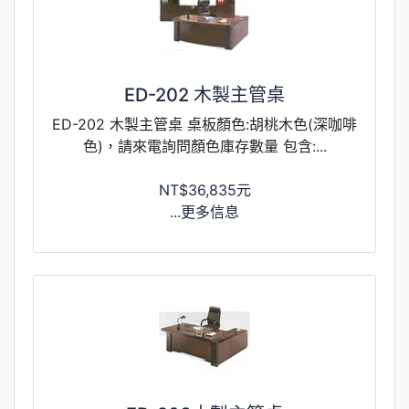
ED-202 木製主管桌
ED-202 木製主管桌 桌板顏色:胡桃木色(深咖啡
色)，請來電詢問顏色庫存數量 包含:...
NT$36,835元
...更多信息