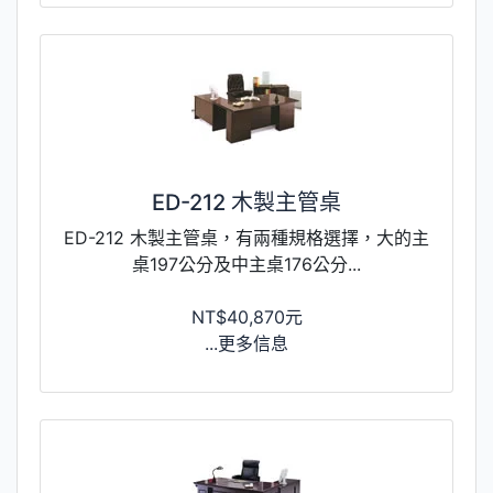
ED-212 木製主管桌
ED-212 木製主管桌，有兩種規格選擇，大的主
桌197公分及中主桌176公分...
NT$40,870元
...更多信息