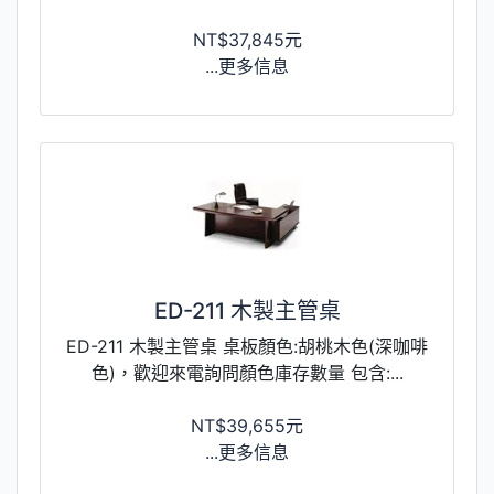
NT$37,845元
...更多信息
ED-211 木製主管桌
ED-211 木製主管桌 桌板顏色:胡桃木色(深咖啡
色)，歡迎來電詢問顏色庫存數量 包含:...
NT$39,655元
...更多信息