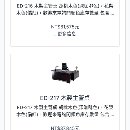
ED-216 木製主管桌 胡桃木色(深咖啡色)，花梨
木色(偏紅)，歡迎來電詢問顏色庫存數量 包含:...
NT$81,575元
...更多信息
ED-217 木製主管桌
ED-217 木製主管桌 胡桃木色(深咖啡色)，花梨
木色(偏紅)，歡迎來電詢問顏色庫存數量 包含:...
NT$37,845元