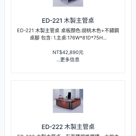
ED-221 木製主管桌
ED-221 木製主管桌 桌板顏色:胡桃木色+不鏽鋼
桌腳 包含: 1.主桌:176W*81D*75H...
NT$42,890元
...更多信息
ED-222 木製主管桌