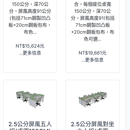
150公分，深70公
合，每個座位桌寬
分，屏風高度91公分
150公分，深70公
(包括71cm鋼製凹凸
分，屏風高度91(包括
板+20cm鋼板包布，
71cm鋼製凹凸板
布色...
+20cm鋼板包布，布
色可選...
NT$15,624元
...更多信息
NT$19,661元
...更多信息
2.5公分屏風五人
2.5公分屏風對坐