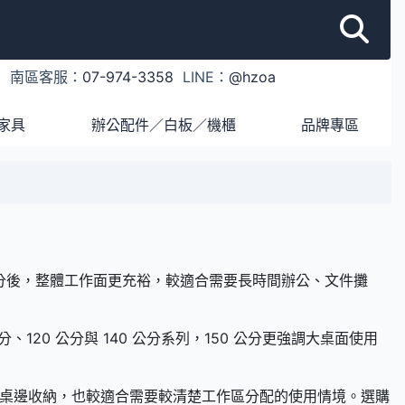
1
南區客服：
07-974-3358
LINE：
@hzoa
家具
辦公配件／白板／機櫃
品牌專區
 公分後，整體工作面更充裕，較適合需要長時間辦公、文件攤
、120 公分與 140 公分系列，150 公分更強調大桌面使用
與桌邊收納，也較適合需要較清楚工作區分配的使用情境。選購