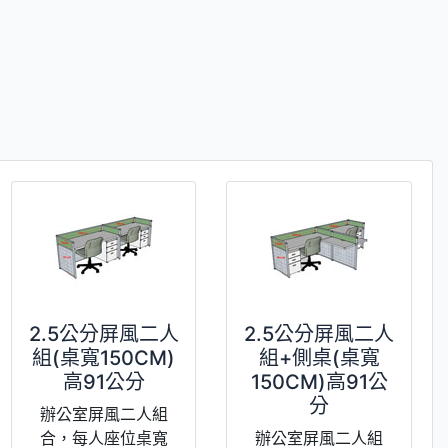
2.5公分屏風二人
2.5公分屏風二人
組(桌寬150CM)
組+側桌(桌寬
高91公分
150CM)高91公
分
辦公室屏風二人組
合，每人座位桌寬
辦公室屏風二人組