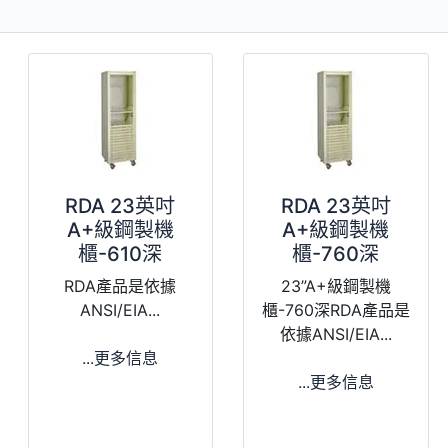
RDA 23英吋
RDA 23英吋
A+級鋼製機
A+級鋼製機
櫃-610深
櫃-760深
RDA產品是依據
23”A+級鋼製機
ANSI/EIA...
櫃-760深RDA產品是
依據ANSI/EIA...
...更多信息
...更多信息