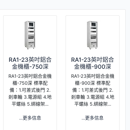
RA1-23英吋鋁合
RA1-23英吋鋁合
金機櫃-750深
金機櫃-900深
RA1-23英吋鋁合金機
RA1-23英吋鋁合金機
櫃-750深 標準配
櫃-900深 標準配
備：1.可差式後門 2.
備：1.可差式後門 2.
剎車輪 3.電源組 4.地
剎車輪 3.電源組 4.地
平螺絲 5.綁線架...
平螺絲 5.綁線架...
...更多信息
...更多信息