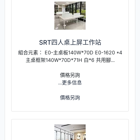
SRT四人桌上屏工作站
組合元素： E0-主桌板140W*70D E0-1620 *4
主桌框架140W*70D*71H 白*6 共用腳...
價格另詢
...更多信息
價格另詢