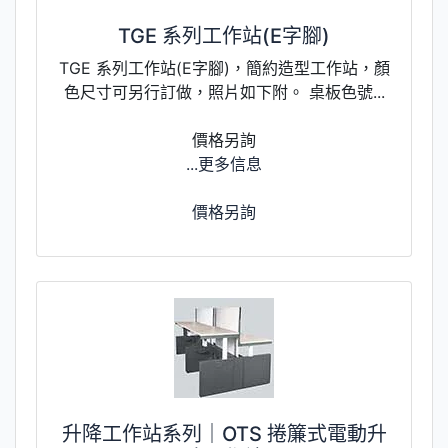
TGE 系列工作站(E字腳)
TGE 系列工作站(E字腳)，簡約造型工作站，顏
色尺寸可另行訂做，照片如下附。 桌板色號...
價格另詢
...更多信息
價格另詢
升降工作站系列｜OTS 捲簾式電動升