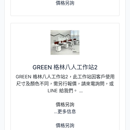
價格另詢
GREEN 格林八人工作站2
GREEN 格林八人工作站2，此工作站因客戶使用
尺寸及顏色不同，需另行報價，請來電詢問，或
LINE 給我們。 ...
價格另詢
...更多信息
價格另詢