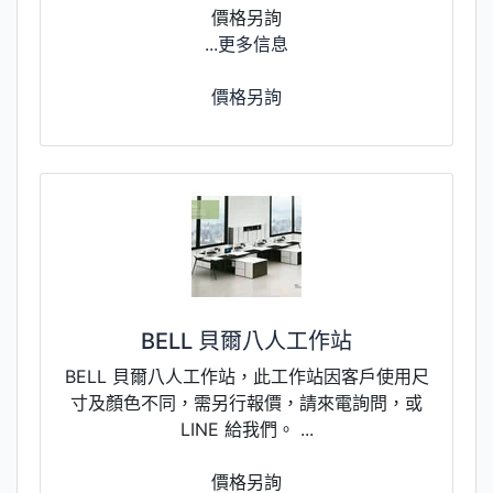
價格另詢
...更多信息
價格另詢
BELL 貝爾八人工作站
BELL 貝爾八人工作站，此工作站因客戶使用尺
寸及顏色不同，需另行報價，請來電詢問，或
LINE 給我們。 ...
價格另詢