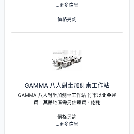
...更多信息
價格另詢
GAMMA 八人對坐加側桌工作站
GAMMA 八人對坐加側桌工作站 竹市以北免運
費，其餘地區需另估運費，謝謝
價格另詢
...更多信息