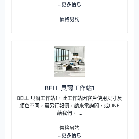
...更多信息
價格另詢
BELL 貝爾工作站1
BELL 貝爾工作站1，此工作站因客戶使用尺寸及
顏色不同，需另行報價，請來電詢問，或LINE
給我們。 ...
價格另詢
...更多信息