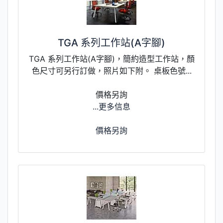
TGA 系列工作站(A字腳)
TGA 系列工作站(A字腳)，簡約造型工作站，顏
色尺寸可另行訂做，照片如下附。 桌板色號...
價格另詢
...更多信息
價格另詢