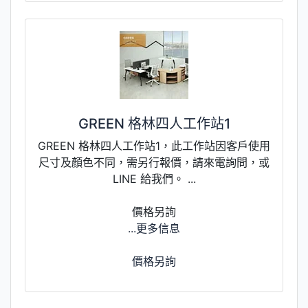
GREEN 格林四人工作站1
GREEN 格林四人工作站1，此工作站因客戶使用
尺寸及顏色不同，需另行報價，請來電詢問，或
LINE 給我們。 ...
價格另詢
...更多信息
價格另詢