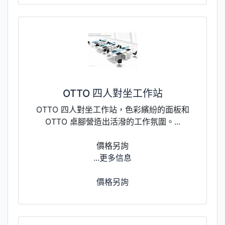
OTTO 四人對坐工作站
OTTO 四人對坐工作站，色彩繽紛的面板和
OTTO 桌腳營造出活潑的工作氛圍。...
價格另詢
...更多信息
價格另詢