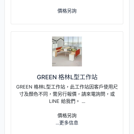
價格另詢
GREEN 格林L型工作站
GREEN 格林L型工作站，此工作站因客戶使用尺
寸及顏色不同，需另行報價，請來電詢問，或
LINE 給我們。 ...
價格另詢
...更多信息