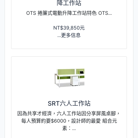
降工作站
OTS 捲簾式電動升降工作站特色 OTS...
NT$39,850元
...更多信息
SRT六人工作站
因為共享才經濟，六人工作站因分享屏風桌腳，
每人預算約要$6000，設計師的最愛 組合元
素：...