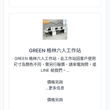
GREEN 格林六人工作站
GREEN 格林六人工作站，此工作站因客戶使用
尺寸及顏色不同，需另行報價，請來電詢問，或
LINE 給我們。...
價格另詢
...更多信息
價格另詢