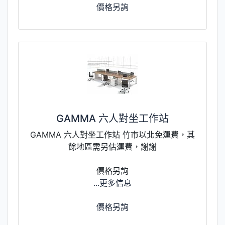
價格另詢
GAMMA 六人對坐工作站
GAMMA 六人對坐工作站 竹市以北免運費，其
餘地區需另估運費，謝謝
價格另詢
...更多信息
價格另詢