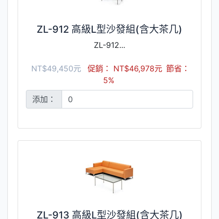
ZL-912 高級L型沙發組(含大茶几)
ZL-912...
NT$49,450元
促銷： NT$46,978元
節省：
5%
添加：
ZL-913 高級L型沙發組(含大茶几)