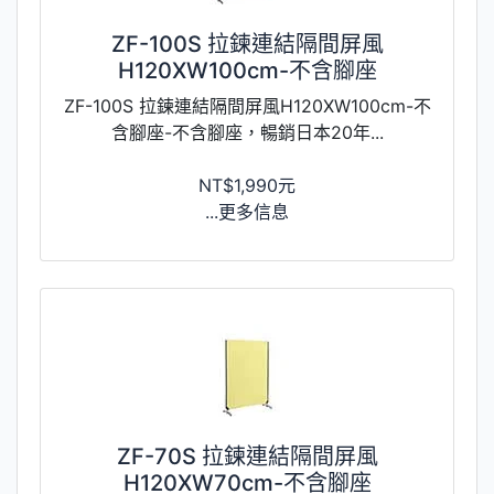
ZF-100S 拉鍊連結隔間屏風
H120XW100cm-不含腳座
ZF-100S 拉鍊連結隔間屏風H120XW100cm-不
含腳座-不含腳座，暢銷日本20年...
NT$1,990元
...更多信息
ZF-70S 拉鍊連結隔間屏風
H120XW70cm-不含腳座