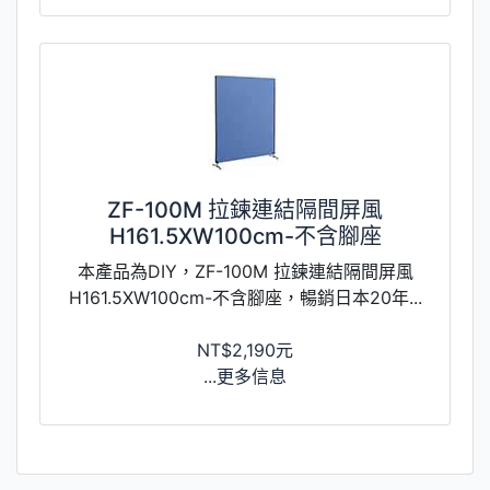
ZF-100M 拉鍊連結隔間屏風
H161.5XW100cm-不含腳座
本產品為DIY，ZF-100M 拉鍊連結隔間屏風
H161.5XW100cm-不含腳座，暢銷日本20年...
NT$2,190元
...更多信息