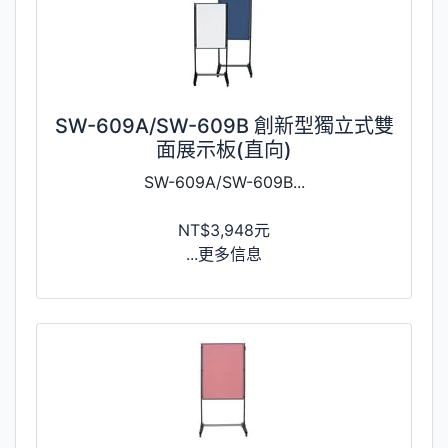
SW-609A/SW-609B 創新型獨立式雙
面展示板(直向)
SW-609A/SW-609B...
NT$3,948元
...更多信息