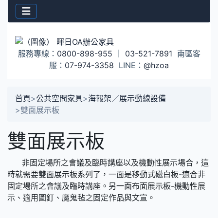
服務專線：
0800-898-955
｜
03-521-7891
南區客
服：
07-974-3358
LINE：
@hzoa
首頁
>
公共空間家具
>
海報架／展示動線設備
>
雙面展示板
雙面展示板
非固定場所之會議及臨時講座以及機動性展示場合，這
時就需要雙面展示板系列了，一面是移動式磁白板-適合非
固定場所之會議及臨時講座。另一面布面展示板-機動性展
示、適用圖釘、魔鬼毡之固定作品與文宣。