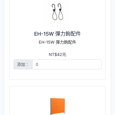
EH-15W 彈力鉤配件
EH-15W 彈力鉤配件
NT$42元
添加：