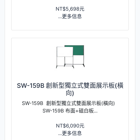
NT$5,698元
...更多信息
SW-159B 創新型獨立式雙面展示板(橫
向)
SW-159B 創新型獨立式雙面展示板(橫向)
SW-159B 布面+磁白板...
NT$6,090元
...更多信息