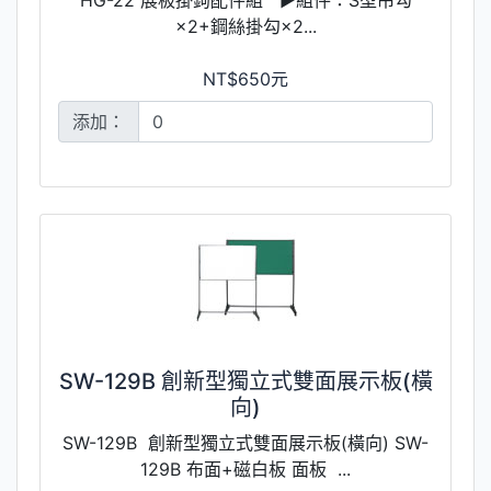
×2+鋼絲掛勾×2...
NT$650元
添加：
SW-129B 創新型獨立式雙面展示板(橫
向)
SW-129B 創新型獨立式雙面展示板(橫向) SW-
129B 布面+磁白板 面板 ...