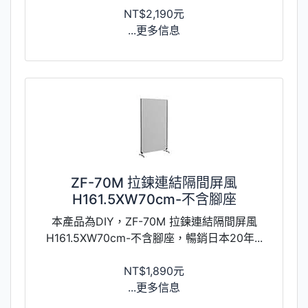
NT$2,190元
...更多信息
ZF-70M 拉鍊連結隔間屏風
H161.5XW70cm-不含腳座
本產品為DIY，ZF-70M 拉鍊連結隔間屏風
H161.5XW70cm-不含腳座，暢銷日本20年...
NT$1,890元
...更多信息