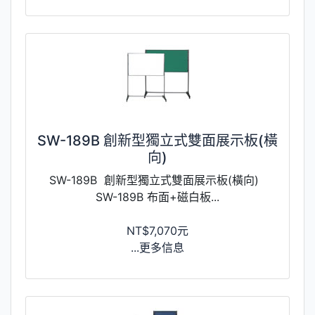
SW-189B 創新型獨立式雙面展示板(橫
向)
SW-189B 創新型獨立式雙面展示板(橫向)
SW-189B 布面+磁白板...
NT$7,070元
...更多信息