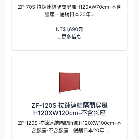
ZF-70S 拉鍊連結隔間屏風H120XW70cm-不含
腳座，暢銷日本20年...
NT$1,690元
...更多信息
ZF-120S 拉鍊連結隔間屏風
H120XW120cm-不含腳座
ZF-120S 拉鍊連結隔間屏風H120XW100cm-不
含腳座-不含腳座，暢銷日本20年...