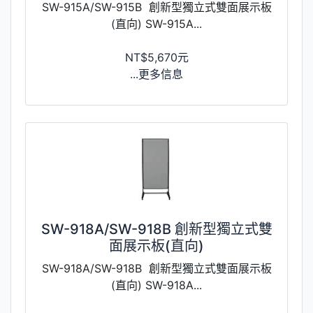
SW-915A/SW-915B 創新型獨立式雙面展示板
(直向) SW-915A...
NT$5,670元
...更多信息
SW-918A/SW-918B 創新型獨立式雙
面展示板(直向)
SW-918A/SW-918B 創新型獨立式雙面展示板
(直向) SW-918A...