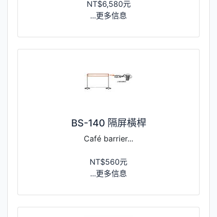
NT$6,580元
...更多信息
BS-140 隔屏橫桿
Café barrier...
NT$560元
...更多信息