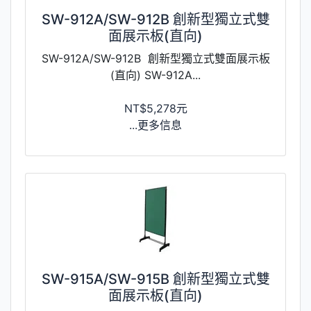
SW-912A/SW-912B 創新型獨立式雙
面展示板(直向)
SW-912A/SW-912B 創新型獨立式雙面展示板
(直向) SW-912A...
NT$5,278元
...更多信息
SW-915A/SW-915B 創新型獨立式雙
面展示板(直向)