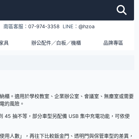
1
南區客服：
07-974-3358
LINE：
@hzoa
家具
辦公配件／白板／機櫃
品牌專區
納櫃。適用於學校教室、企業辦公室、會議室、無塵室或需要
電的風險。
45 抽不等，部分車型另配備 USB 集中充電功能，可依使
使用人數」，再往下比較鈑金門、透明門與保管車型的差異，