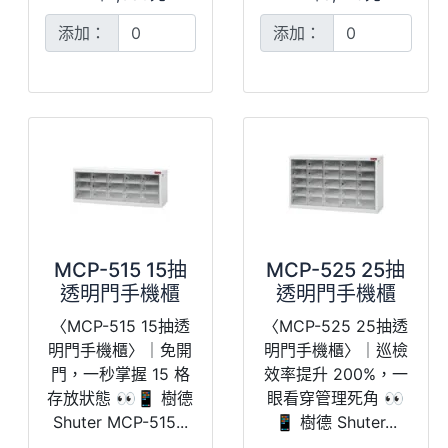
添加：
添加：
MCP-515 15抽
MCP-525 25抽
透明門手機櫃
透明門手機櫃
〈MCP-515 15抽透
〈MCP-525 25抽透
明門手機櫃〉｜免開
明門手機櫃〉｜巡檢
門，一秒掌握 15 格
效率提升 200%，一
存放狀態 👀📱 樹德
眼看穿管理死角 👀
Shuter MCP-515...
📱 樹德 Shuter...