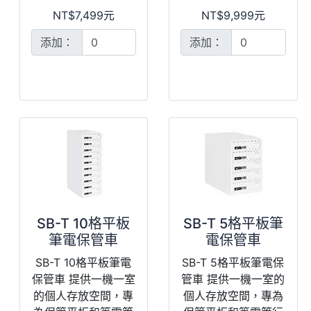
NT$7,499元
NT$9,999元
添加：
添加：
SB-T 10格平板
SB-T 5格平板筆
筆電保管車
電保管車
SB-T 10格平板筆電
SB-T 5格平板筆電保
保管車 提供一機一室
管車 提供一機一室的
的個人存放空間，專
個人存放空間，專為