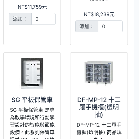
NT$11,759元
NT$18,239元
添加：
添加：
SG 平板保管車
DF-MP-12 十二
屜手機櫃(透明
SG 平板保管車 是專
抽)
為教學環境和行動學
習設計的智能與節能
DF-MP-12 十二屜手
設備。此系列保管車
機櫃(透明抽) 商品規