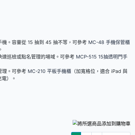
容量從 15 抽到 45 抽不等，可參考
MC-48 手機保管櫃
。
快速巡檢或點名管理的場域。可參考
MCP-515 15抽透明門手
管理。可參考
MC-210 平板手機櫃
（加寬格位，適合 iPad 與
 充電）。