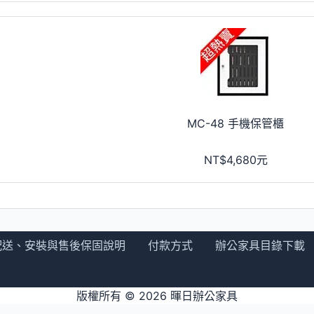
MC-48 手機保管櫃
NT$4,680元
配送、安裝與售後保固說明
付款方式
辦公家具目錄下載
版權所有 © 2026
暉日辦公家具