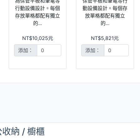
為保管平板和筆電等
保管平板和筆電等行
行動設備設計。每個
動設備設計。每個存
存放單格都配有獨立
放單格都配有獨立
的...
的...
NT$10,025元
NT$5,821元
添加：
添加：
收納 / 櫥櫃