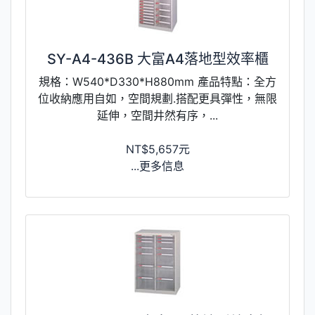
SY-A4-436B 大富A4落地型效率櫃
規格：W540*D330*H880mm 產品特點：全方
位收納應用自如，空間規劃.搭配更具彈性，無限
延伸，空間井然有序，...
NT$5,657元
...更多信息