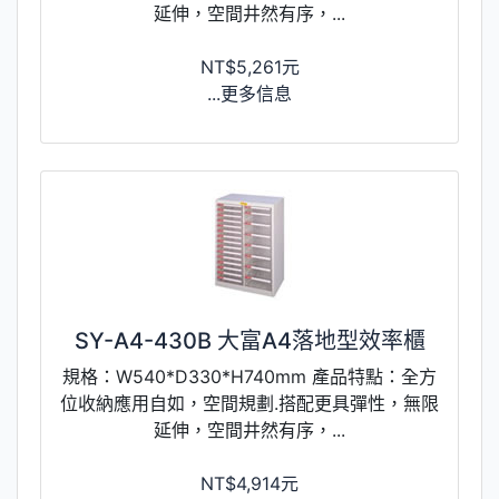
延伸，空間井然有序，...
NT$5,261元
...更多信息
SY-A4-430B 大富A4落地型效率櫃
規格：W540*D330*H740mm 產品特點：全方
位收納應用自如，空間規劃.搭配更具彈性，無限
延伸，空間井然有序，...
NT$4,914元