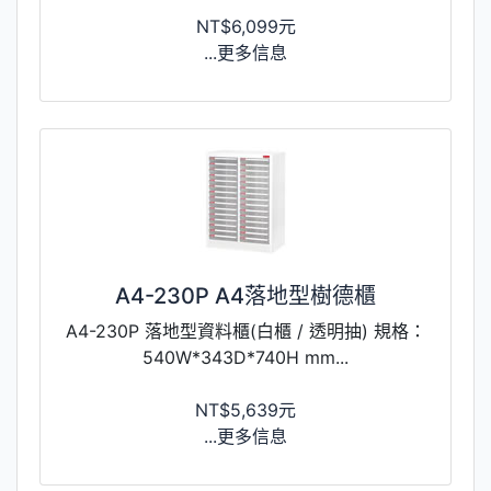
NT$6,099元
...更多信息
A4-230P A4落地型樹德櫃
A4-230P 落地型資料櫃(白櫃 / 透明抽) 規格：
540W*343D*740H mm...
NT$5,639元
...更多信息