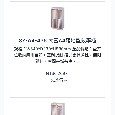
SY-A4-436 大富A4落地型效率櫃
規格：W540*D330*H880mm 產品特點：全方
位收納應用自如，空間規劃.搭配更具彈性，無限
延伸，空間井然有序，...
NT$6,269元
...更多信息