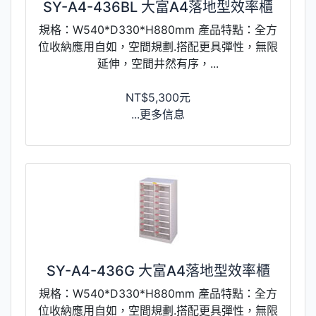
SY-A4-436BL 大富A4落地型效率櫃
規格：W540*D330*H880mm 產品特點：全方
位收納應用自如，空間規劃.搭配更具彈性，無限
延伸，空間井然有序，...
NT$5,300元
...更多信息
SY-A4-436G 大富A4落地型效率櫃
規格：W540*D330*H880mm 產品特點：全方
位收納應用自如，空間規劃.搭配更具彈性，無限