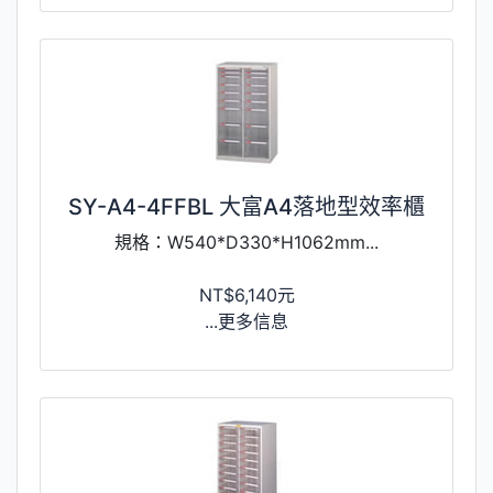
SY-A4-4FFBL 大富A4落地型效率櫃
規格：W540*D330*H1062mm...
NT$6,140元
...更多信息