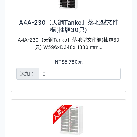
A4A-230【天鋼Tanko】落地型文件
櫃(抽屜30只)
A4A-230【天鋼Tanko】落地型文件櫃(抽屜30
只) W596xD348xH880 mm...
NT$5,780元
添加：