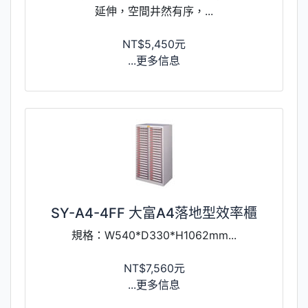
延伸，空間井然有序，...
NT$5,450元
...更多信息
SY-A4-4FF 大富A4落地型效率櫃
規格：W540*D330*H1062mm...
NT$7,560元
...更多信息