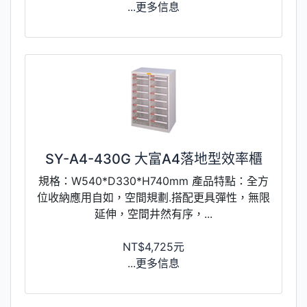
...更多信息
SY-A4-430G 大富A4落地型效率櫃
規格：W540*D330*H740mm 產品特點：全方
位收納應用自如，空間規劃.搭配更具彈性，無限
延伸，空間井然有序，...
NT$4,725元
...更多信息