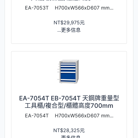
EA-7053T H700xW566xD607 mm...
NT$29,975元
...更多信息
EA-7054T EB-7054T 天鋼牌重量型
工具櫃/複合型/櫃體高度700mm
EA-7054T H700xW566xD607 mm...
NT$28,325元
...更多信息