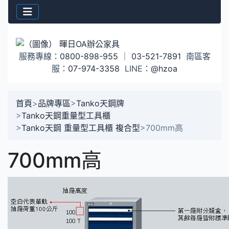
服務專線：
0800-898-955
｜
03-521-7891
南區客
服：
07-974-3358
LINE：
@hzoa
首頁
>
品牌專區
>
Tanko天鋼牌
>
Tanko天鋼重量型工具櫃
>
Tanko天鋼 重量型工具櫃 複合型
>
700mm高
700mm高