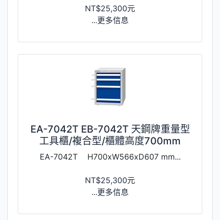
NT$25,300元
...更多信息
EA-7042T EB-7042T 天鋼牌重量型
工具櫃/複合型/櫃體高度700mm
EA-7042T H700xW566xD607 mm...
NT$25,300元
...更多信息