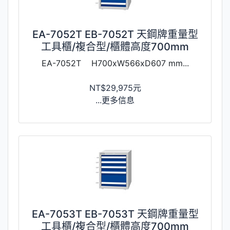
EA-7052T EB-7052T 天鋼牌重量型
工具櫃/複合型/櫃體高度700mm
EA-7052T H700xW566xD607 mm...
NT$29,975元
...更多信息
EA-7053T EB-7053T 天鋼牌重量型
工具櫃/複合型/櫃體高度700mm