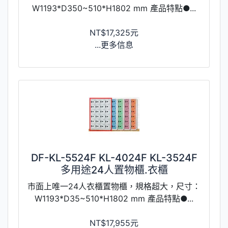
W1193*D350~510*H1802 mm 產品特點●...
NT$17,325元
...更多信息
DF-KL-5524F KL-4024F KL-3524F
多用途24人置物櫃.衣櫃
市面上唯一24人衣櫃置物櫃，規格超大，尺寸：
W1193*D35~510*H1802 mm 產品特點●...
NT$17,955元