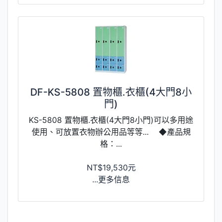
DF-KS-5808 置物櫃.衣櫃(4大門8小
門)
KS-5808 置物櫃.衣櫃(4大門8小門)可以多用途
使用、可放置衣物辦公用品等等... ◆產品規
格：...
NT$19,530元
...更多信息