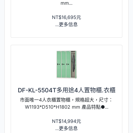
mm...
NT$16,695元
...更多信息
DF-KL-5504T多用途4人置物櫃.衣櫃
市面唯一4人衣櫃置物櫃，規格超大，尺寸：
W1193*D510*H1802 mm 產品特點●...
NT$14,994元
...更多信息