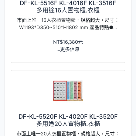
DF-KL-5516F KL-4016F KL-3516F
多用途16人置物櫃.衣櫃
市面上唯一16人衣櫃置物櫃，規格超大，尺寸：
W1193*D350~510*H1802 mm 產品特點●...
NT$16,380元
...更多信息
DF-KL-5520F KL-4020F KL-3520F
多用途20人置物櫃.衣櫃
市面上唯一20人衣櫃置物櫃，規格超大，尺寸：