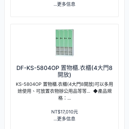
...更多信息
DF-KS-5804OP 置物櫃.衣櫃(4大門8
開放)
KS-5804OP 置物櫃.衣櫃(4大門8開放)可以多用
途使用、可放置衣物辦公用品等等... ◆產品規
格：...
NT$17,010元
...更多信息