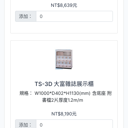
NT$8,639元
添加：
TS-3D 大富雜誌展示櫃
規格： W1000*D402*H1130(mm) 含底座 附
書檔2片厚度1.2m/m
NT$8,190元
添加：