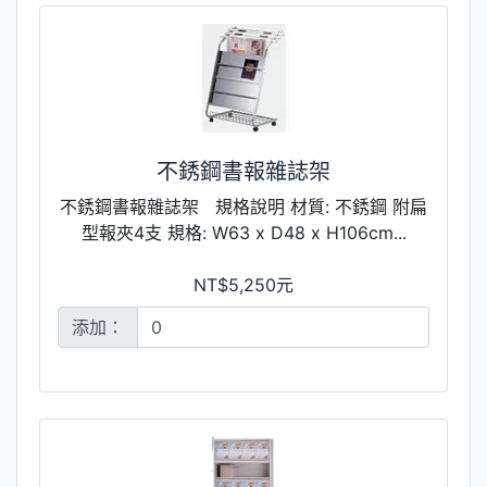
不銹鋼書報雜誌架
不銹鋼書報雜誌架 規格說明 材質: 不銹鋼 附扁
型報夾4支 規格: W63 x D48 x H106cm...
NT$5,250元
添加：