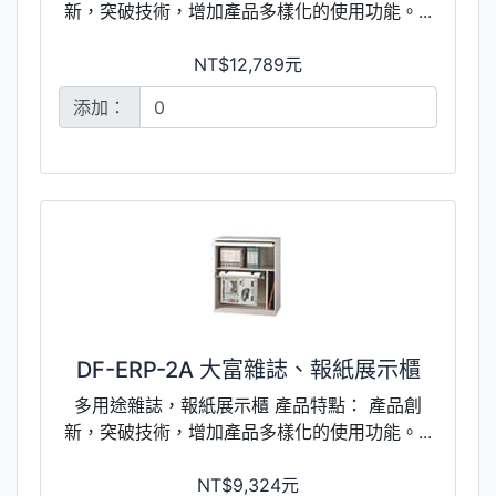
新，突破技術，增加產品多樣化的使用功能。...
NT$12,789元
添加：
DF-ERP-2A 大富雜誌、報紙展示櫃
多用途雜誌，報紙展示櫃 產品特點： 產品創
新，突破技術，增加產品多樣化的使用功能。...
NT$9,324元