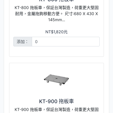
KT-800 拖板車，保証台灣製造，荷重更大堅固
耐用，金屬拖鉤移動方便。 尺寸:680 X 430 X
145mm...
NT$1,820元
添加：
KT-900 拖板車
KT-900 拖板車，保証台灣製造，荷重更大堅固