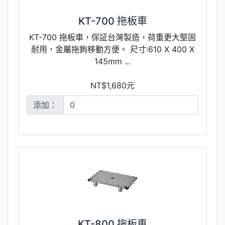
KT-700 拖板車
KT-700 拖板車，保証台灣製造，荷重更大堅固
耐用，金屬拖鉤移動方便。 尺寸:610 X 400 X
145mm ...
NT$1,680元
添加：
KT-800 拖板車