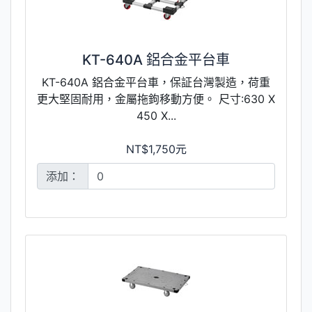
KT-640A 鋁合金平台車
KT-640A 鋁合金平台車，保証台灣製造，荷重
更大堅固耐用，金屬拖鉤移動方便。 尺寸:630 X
450 X...
NT$1,750元
添加：