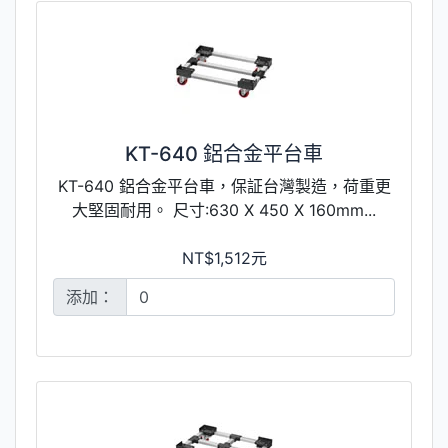
KT-640 鋁合金平台車
KT-640 鋁合金平台車，保証台灣製造，荷重更
大堅固耐用。 尺寸:630 X 450 X 160mm...
NT$1,512元
添加：