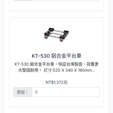
KT-530 鋁合金平台車
KT-530 鋁合金平台車，保証台灣製造，荷重更
大堅固耐用。 尺寸:520 X 340 X 160mm...
NT$1,372元
添加：