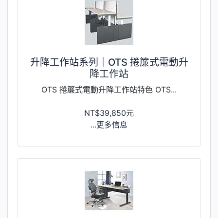
升降工作站系列｜OTS 捲簾式電動升
降工作站
OTS 捲簾式電動升降工作站特色 OTS...
NT$39,850元
...更多信息