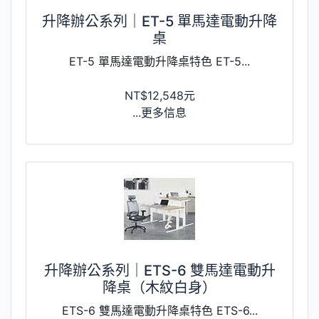
升降辦公系列｜ET-5 單馬達電動升降
桌
ET-5 單馬達電動升降桌特色 ET-5...
NT$12,548元
...更多信息
升降辦公系列｜ETS-6 雙馬達電動升
降桌（木紋白身）
ETS-6 雙馬達電動升降桌特色 ETS-6...