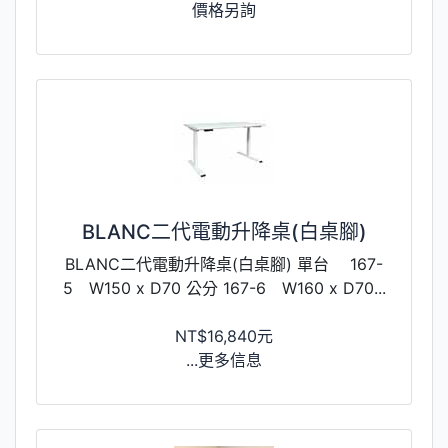
價格另詢
BLANC二代電動升降桌(白桌腳)
BLANC二代電動升降桌(白桌腳) 單台 167-
5 W150 x D70 公分 167-6 W160 x D70...
NT$16,840元
...更多信息