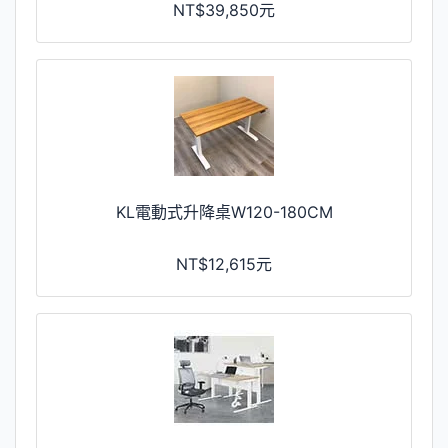
NT$39,850元
KL電動式升降桌W120-180CM
NT$12,615元