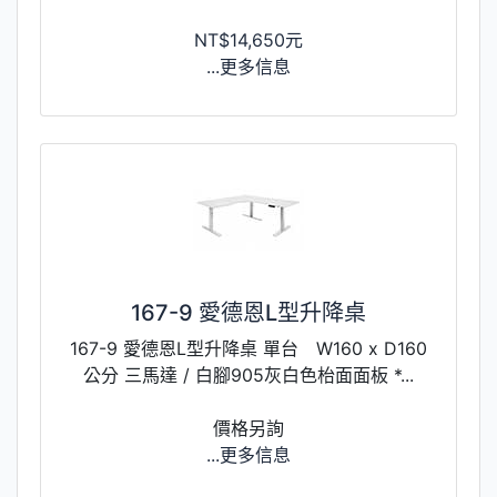
NT$14,650元
...更多信息
167-9 愛德恩L型升降桌
167-9 愛德恩L型升降桌 單台 W160 x D160
公分 三馬達 / 白腳905灰白色枱面面板 *...
價格另詢
...更多信息