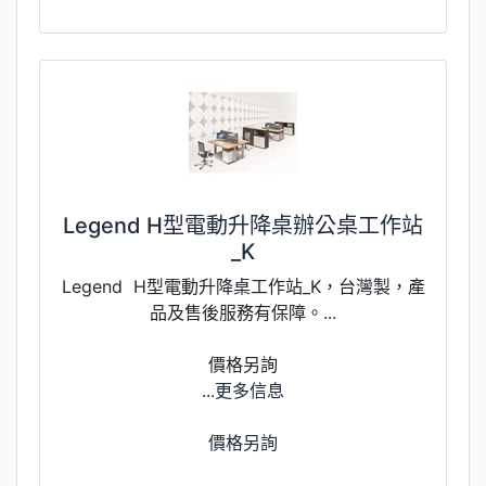
Legend H型電動升降桌辦公桌工作站
_K
Legend H型電動升降桌工作站_K，台灣製，產
品及售後服務有保障。...
價格另詢
...更多信息
價格另詢