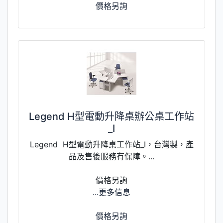
價格另詢
Legend H型電動升降桌辦公桌工作站
_I
Legend H型電動升降桌工作站_I，台灣製，產
品及售後服務有保障。...
價格另詢
...更多信息
價格另詢