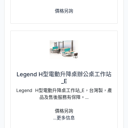
價格另詢
Legend H型電動升降桌辦公桌工作站
_E
Legend H型電動升降桌工作站_E，台灣製，產
品及售後服務有保障。...
價格另詢
...更多信息