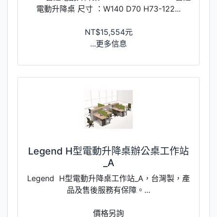
電動升降桌 尺寸 ：W140 D70 H73-122...
NT$15,554元
...更多信息
Legend H型電動升降桌辦公桌工作站
_A
Legend H型電動升降桌工作站_A，台灣製，產
品及售後服務有保障。...
價格另詢