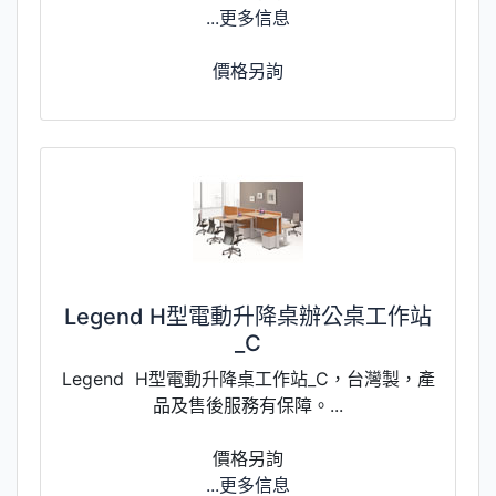
...更多信息
價格另詢
Legend H型電動升降桌辦公桌工作站
_C
Legend H型電動升降桌工作站_C，台灣製，產
品及售後服務有保障。...
價格另詢
...更多信息