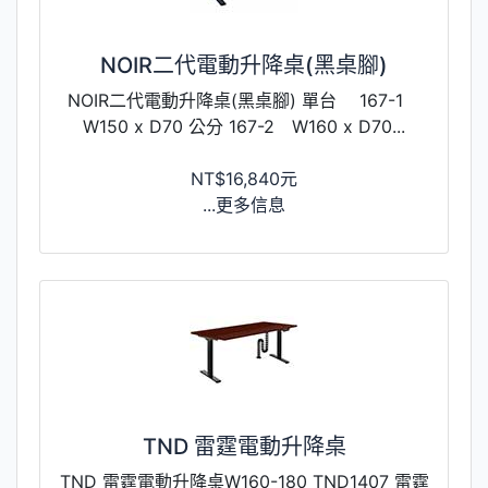
NOIR二代電動升降桌(黑桌腳)
NOIR二代電動升降桌(黑桌腳) 單台 167-1
W150 x D70 公分 167-2 W160 x D70...
NT$16,840元
...更多信息
TND 雷霆電動升降桌
TND 雷霆電動升降桌W160-180 TND1407 雷霆