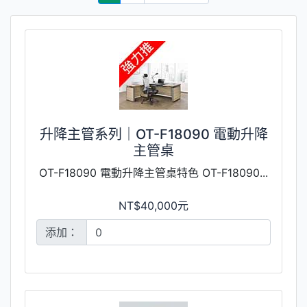
升降主管系列｜OT-F18090 電動升降
主管桌
OT-F18090 電動升降主管桌特色 OT-F18090...
NT$40,000元
添加：