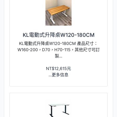
KL電動式升降桌W120-180CM
KL電動式升降桌W120-180CM 產品尺寸：
W160-200，D70，H70-115，其他尺寸可訂
製...
NT$12,615元
...更多信息