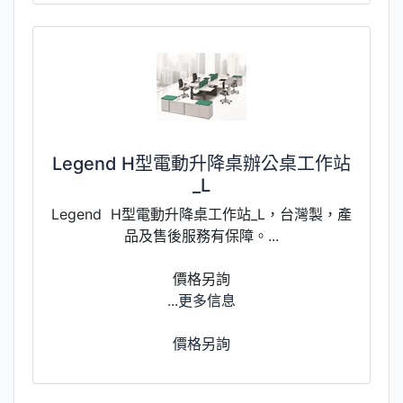
Legend H型電動升降桌辦公桌工作站
_L
Legend H型電動升降桌工作站_L，台灣製，產
品及售後服務有保障。...
價格另詢
...更多信息
價格另詢