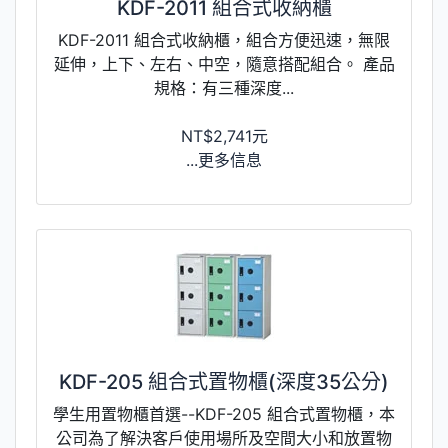
KDF-2011 組合式收納櫃
KDF-2011 組合式收納櫃，組合方便迅速，無限
延伸，上下、左右、中空，隨意搭配組合。 產品
規格：有三種深度...
NT$2,741元
...更多信息
KDF-205 組合式置物櫃(深度35公分)
學生用置物櫃首選--KDF-205 組合式置物櫃，本
公司為了解決客戶使用場所及空間大小和放置物