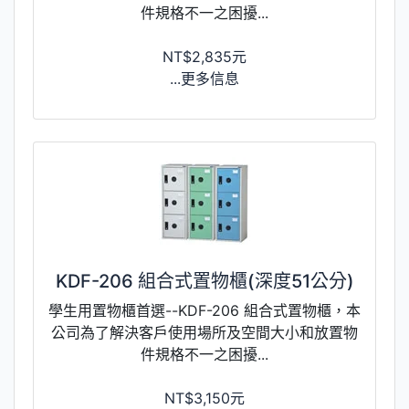
件規格不一之困擾...
NT$2,835元
...更多信息
KDF-206 組合式置物櫃(深度51公分)
學生用置物櫃首選--KDF-206 組合式置物櫃，本
公司為了解決客戶使用場所及空間大小和放置物
件規格不一之困擾...
NT$3,150元