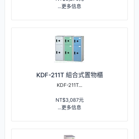
...更多信息
KDF-211T 組合式置物櫃
KDF-211T...
NT$3,087元
...更多信息