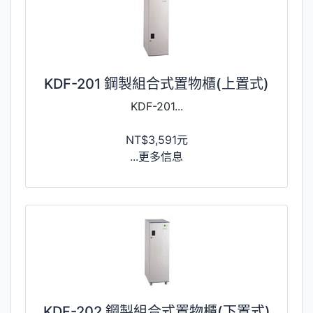
KDF-201 鋼製組合式置物櫃(上置式)
KDF-201...
NT$3,591元
...更多信息
KDF-202 鋼製組合式置物櫃(下置式)