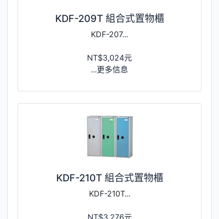
KDF-209T 組合式置物櫃
KDF-207...
NT$3,024元
...更多信息
KDF-210T 組合式置物櫃
KDF-210T...
NT$3,276元