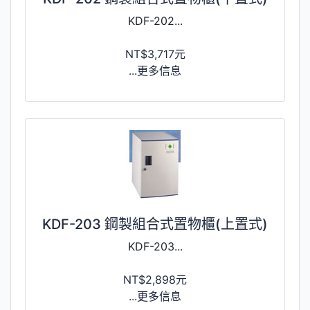
KDF-202...
NT$3,717元
...更多信息
KDF-203 鋼製組合式置物櫃(上置式)
KDF-203...
NT$2,898元
...更多信息