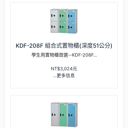
KDF-208F 組合式置物櫃(深度51公分)
學生用置物櫃首選--KDF-208F...
NT$3,024元
...更多信息