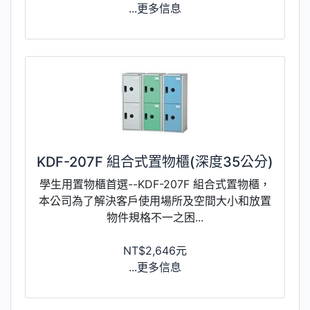
...更多信息
KDF-207F 組合式置物櫃(深度35公分)
學生用置物櫃首選--KDF-207F 組合式置物櫃，
本公司為了解決客戶使用場所及空間大小和放置
物件規格不一之困...
NT$2,646元
...更多信息