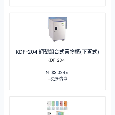
KDF-204 鋼製組合式置物櫃(下置式)
KDF-204...
NT$3,024元
...更多信息