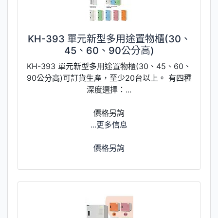
KH-393 單元新型多用途置物櫃(30、
45、60、90公分高)
KH-393 單元新型多用途置物櫃(30、45、60、
90公分高)可訂貨生產，至少20台以上。 有四種
深度選擇：...
價格另詢
...更多信息
價格另詢