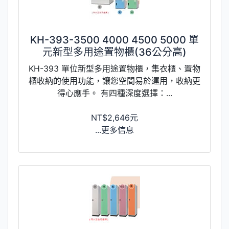
KH-393-3500 4000 4500 5000 單
元新型多用途置物櫃(36公分高)
KH-393 單位新型多用途置物櫃，集衣櫃、置物
櫃收納的使用功能，讓您空間易於運用，收納更
得心應手。 有四種深度選擇：...
NT$2,646元
...更多信息