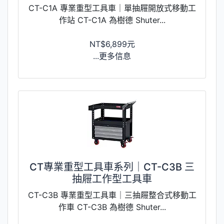
CT-C1A 專業重型工具車｜單抽屜開放式移動工
作站 CT-C1A 為樹德 Shuter...
NT$6,899元
...更多信息
CT專業重型工具車系列｜CT-C3B 三
抽屜工作型工具車
CT-C3B 專業重型工具車｜三抽屜整合式移動工
作車 CT-C3B 為樹德 Shuter...