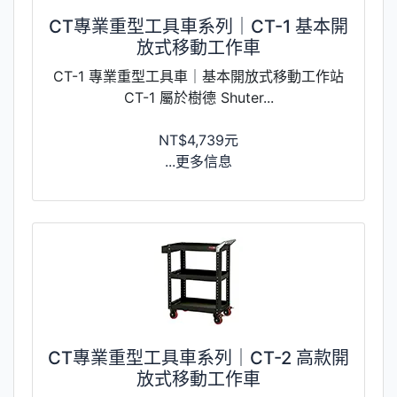
CT專業重型工具車系列｜CT-1 基本開
放式移動工作車
CT-1 專業重型工具車｜基本開放式移動工作站
CT-1 屬於樹德 Shuter...
NT$4,739元
...更多信息
CT專業重型工具車系列｜CT-2 高款開
放式移動工作車