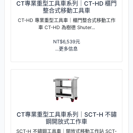
CT專業重型工具車系列｜CT-HD 櫃門
整合式移動工具車
CT-HD 專業重型工具車｜櫃門整合式移動工作
車 CT-HD 為樹德 Shuter...
NT$6,539元
...更多信息
CT專業重型工具車系列｜SCT-H 不鏽
鋼開放式工作車
SCT-H 不鏽鋼工具車｜開放式移動工作站 SCT-