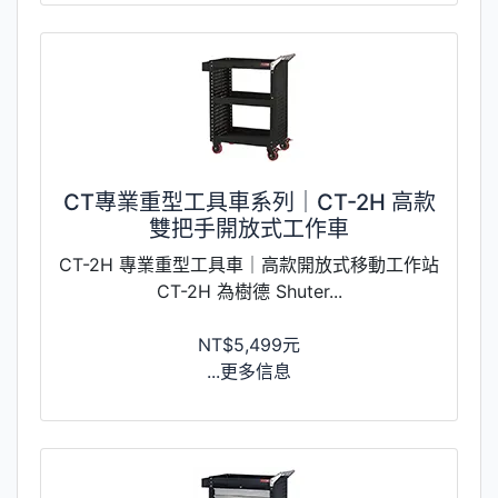
CT專業重型工具車系列｜CT-2H 高款
雙把手開放式工作車
CT-2H 專業重型工具車｜高款開放式移動工作站
CT-2H 為樹德 Shuter...
NT$5,499元
...更多信息