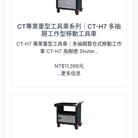
CT專業重型工具車系列｜CT-H7 多抽
屜工作型移動工具車
CT-H7 專業重型工具車｜多抽屜整合式移動工作
車 CT-H7 為樹德 Shuter...
NT$11,399元
...更多信息