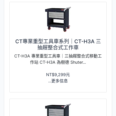
CT專業重型工具車系列｜CT-H3A 三
抽屜整合式工作車
CT-H3A 專業重型工具車｜三抽屜整合式移動工
作站 CT-H3A 為樹德 Shuter...
NT$9,299元
...更多信息