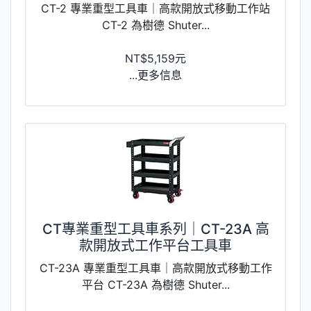
CT-2 專業重型工具車｜高款開放式移動工作站
CT-2 為樹德 Shuter...
NT$5,159元
...更多信息
CT專業重型工具車系列｜CT-23A 高
款開放式工作平台工具車
CT-23A 專業重型工具車｜高款開放式移動工作
平台 CT-23A 為樹德 Shuter...