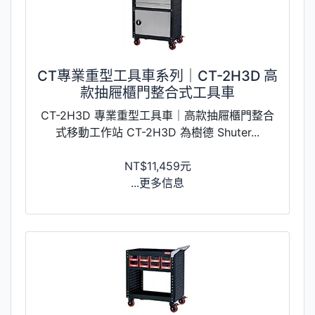
CT專業重型工具車系列｜CT-2H3D 高
款抽屜櫃門整合式工具車
CT-2H3D 專業重型工具車｜高款抽屜櫃門整合
式移動工作站 CT-2H3D 為樹德 Shuter...
NT$11,459元
...更多信息