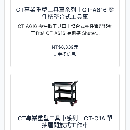
CT專業重型工具車系列｜CT-A616 零
件櫃整合式工具車
CT-A616 零件櫃工具車｜整合式零件管理移動
工作站 CT-A616 為樹德 Shuter...
NT$8,339元
...更多信息
CT專業重型工具車系列｜CT-C1A 單
抽屜開放式工作車