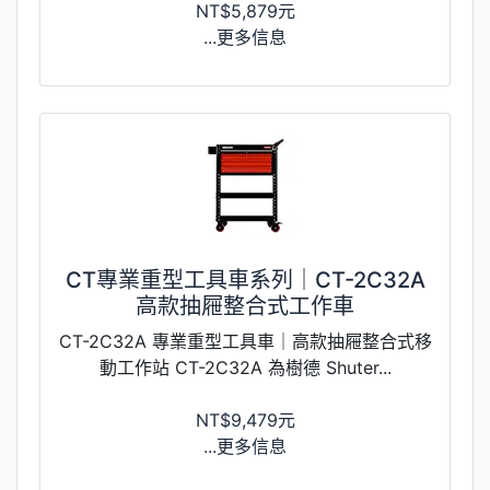
NT$5,879元
...更多信息
CT專業重型工具車系列｜CT-2C32A
高款抽屜整合式工作車
CT-2C32A 專業重型工具車｜高款抽屜整合式移
動工作站 CT-2C32A 為樹德 Shuter...
NT$9,479元
...更多信息