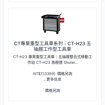
CT專業重型工具車系列｜CT-H23 五
抽屜工作型工具車
CT-H23 專業重型工具車｜五抽屜整合式移動工
作站 CT-H23 為樹德 Shuter...
NT$11,039元
價格另詢
...更多信息
價格另詢