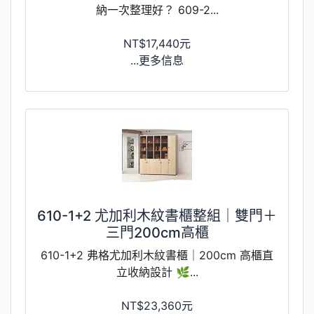
納一次整理好？ 609-2...
NT$17,440元
...更多信息
610-1+2 尤加利木紋書櫃整組｜雙門＋
三門200cm高櫃
610-1+2 弗格尤加利木紋書櫃｜200cm 高櫃直
立收納設計 🌿...
NT$23,360元