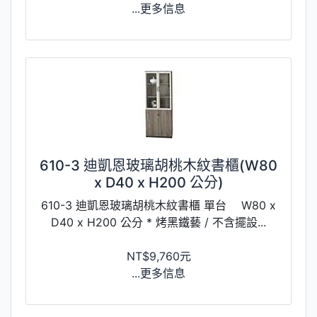
...更多信息
610-3 迪凱恩玻璃胡桃木紋書櫃(W80
x D40 x H200 公分)
610-3 迪凱恩玻璃胡桃木紋書櫃 單台 W80 x
D40 x H200 公分 * 烤黑鐵藝 / 不含擺設...
NT$9,760元
...更多信息