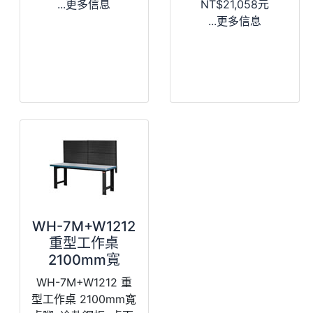
...更多信息
NT$21,058元
...更多信息
WH-7M+W1212
重型工作桌
2100mm寬
WH-7M+W1212 重
型工作桌 2100mm寬