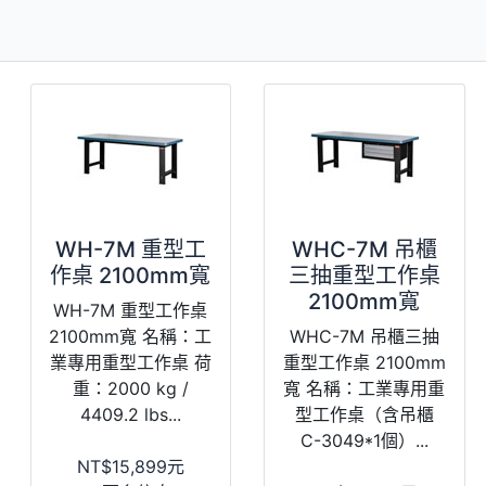
WH-7M 重型工
WHC-7M 吊櫃
作桌 2100mm寬
三抽重型工作桌
2100mm寬
WH-7M 重型工作桌
2100mm寬 名稱：工
WHC-7M 吊櫃三抽
業專用重型工作桌 荷
重型工作桌 2100mm
重：2000 kg /
寬 名稱：工業專用重
4409.2 lbs...
型工作桌（含吊櫃
C-3049*1個）...
NT$15,899元