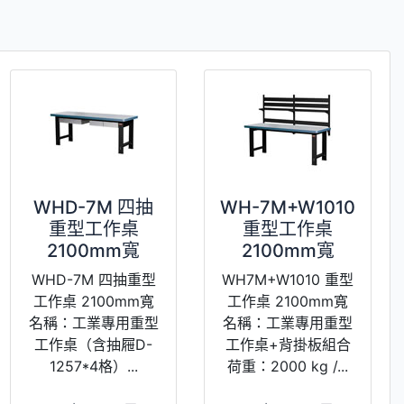
WHD-7M 四抽
WH-7M+W1010
重型工作桌
重型工作桌
2100mm寬
2100mm寬
WHD-7M 四抽重型
WH7M+W1010 重型
工作桌 2100mm寬
工作桌 2100mm寬
名稱：工業專用重型
名稱：工業專用重型
工作桌（含抽屜D-
工作桌+背掛板組合
1257*4格）...
荷重：2000 kg /...