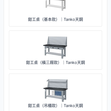
鉗工桌（基本款）｜Tanko天鋼
鉗工桌（橫三屜款）｜Tanko天鋼
鉗工桌（吊櫃款）｜Tanko天鋼