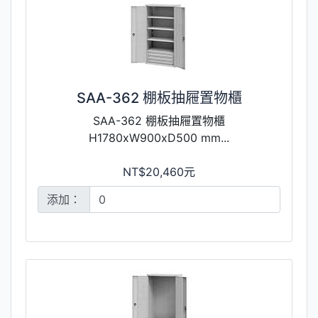
SAA-362 棚板抽屜置物櫃
SAA-362 棚板抽屜置物櫃
H1780xW900xD500 mm...
NT$20,460元
添加：