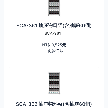
SCA-361 抽屜物料架(含抽屜60個)
SCA-361...
NT$19,525元
...更多信息
SCA-362 抽屜物料架(含抽屜60個)