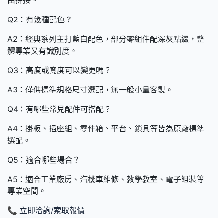
Q2：有幾種配色？
A2：經典系列主打藍白配色，部分零組件配深灰點綴，整
體專業又有識別度。
Q3：高度或寬度可以變更嗎？
A3：僅供標準規格尺寸選配，無一般小量客製。
Q4：有哪些常見配件可搭配？
A4：掛板、插座組、零件箱、平台、鎖具等皆為原廠標準
選配。
Q5：適合哪些場合？
A5：適合工業廠房、汽機車維修、教學教室、電子組裝等
專業空間。
📞 立即洽詢/索取報價