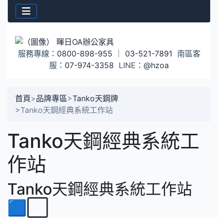
服務專線：
0800-898-955
｜
03-521-7891
南區客
服：
07-974-3358
LINE：
@hzoa
首頁
>
品牌專區
>
Tanko天鋼牌
>
Tanko天鋼經典系統工作站
Tanko天鋼經典系統工
作站
Tanko天鋼經典系統工作站
🟦⬜