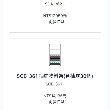
SCA-362...
NT$17,050元
...更多信息
SCB-361 抽屜物料架(含抽屜30個)
SCB-361...
NT$14,135元
...更多信息