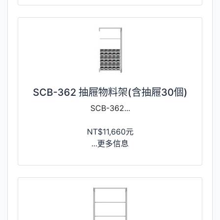
SCB-362 抽屜物料架(含抽屜30個)
SCB-362...
NT$11,660元
...更多信息