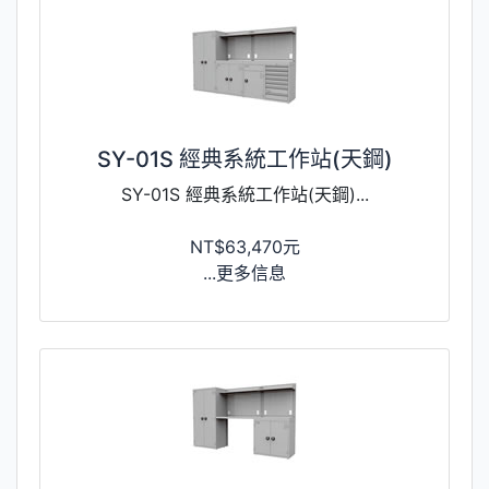
SY-01S 經典系統工作站(天鋼)
SY-01S 經典系統工作站(天鋼)...
NT$63,470元
...更多信息