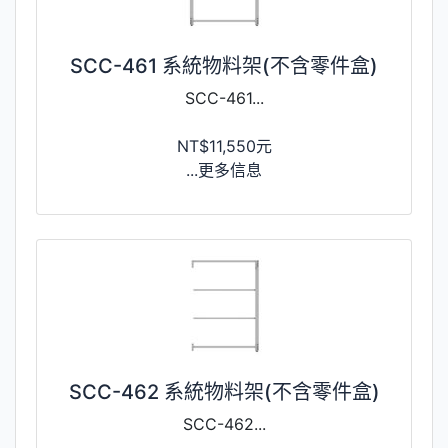
SCC-461 系統物料架(不含零件盒)
SCC-461...
NT$11,550元
...更多信息
SCC-462 系統物料架(不含零件盒)
SCC-462...