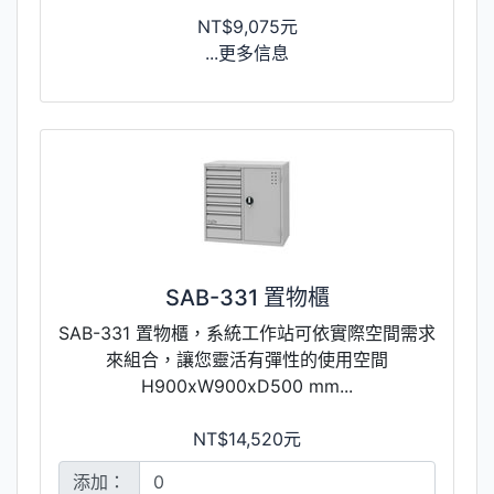
NT$9,075元
...更多信息
SAB-331 置物櫃
SAB-331 置物櫃，系統工作站可依實際空間需求
來組合，讓您靈活有彈性的使用空間
H900xW900xD500 mm...
NT$14,520元
添加：