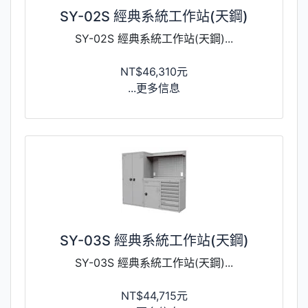
SY-02S 經典系統工作站(天鋼)
SY-02S 經典系統工作站(天鋼)...
NT$46,310元
...更多信息
SY-03S 經典系統工作站(天鋼)
SY-03S 經典系統工作站(天鋼)...
NT$44,715元