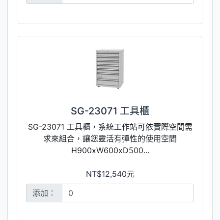
SG-23071 工具櫃
SG-23071 工具櫃，系統工作站可依實際空間需
求來組合，讓您靈活有彈性的使用空間
H900xW600xD500...
NT$12,540元
添加：