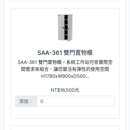
SAA-361 雙門置物櫃
SAA-361 雙門置物櫃，系統工作站可依實際空
間需求來組合，讓您靈活有彈性的使用空間
H1780xW900xD500...
NT$16,500元
添加：