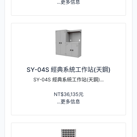
...更多信息
SY-04S 經典系統工作站(天鋼)
SY-04S 經典系統工作站(天鋼)...
NT$36,135元
...更多信息