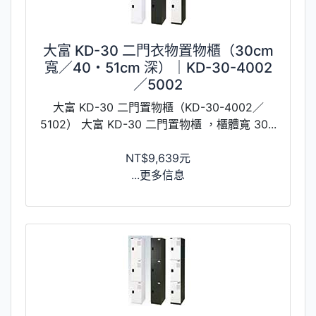
大富 KD-30 二門衣物置物櫃（30cm
寬／40・51cm 深）｜KD-30-4002
／5002
大富 KD-30 二門置物櫃（KD-30-4002／
5102） 大富 KD-30 二門置物櫃 ，櫃體寬 30...
NT$9,639元
...更多信息