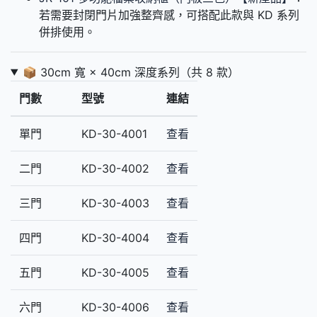
若需要封閉門片加強整齊感，可搭配此款與 KD 系列
併排使用。
📦 30cm 寬 × 40cm 深度系列（共 8 款）
門數
型號
連結
單門
KD-30-4001
查看
二門
KD-30-4002
查看
三門
KD-30-4003
查看
四門
KD-30-4004
查看
五門
KD-30-4005
查看
六門
KD-30-4006
查看