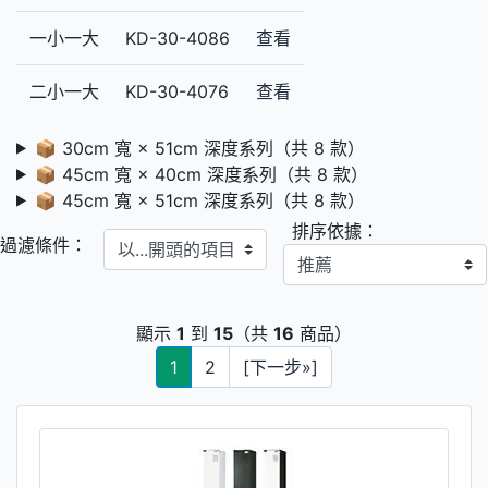
一小一大
KD-30-4086
查看
二小一大
KD-30-4076
查看
📦 30cm 寬 × 51cm 深度系列（共 8 款）
📦 45cm 寬 × 40cm 深度系列（共 8 款）
📦 45cm 寬 × 51cm 深度系列（共 8 款）
排序依據：
以...開頭的項目
過濾條件：
顯示
1
到
15
（共
16
商品）
1
2
[下一步»]