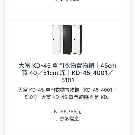
大富 KD-45 單門衣物置物櫃｜45cm
寬 40／51cm 深｜KD-45-4001／
5101
大富 KD-45 單門衣物置物櫃（KD-45-4001／
5101） 大富 KD-45 單門置物櫃 是 KD...
NT$9,765元
...更多信息