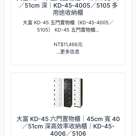
／51cm 深｜KD-45-4005／5105 多
用途收納櫃
大富 KD-45 五門置物櫃（KD-45-4005／
5105） KD-45 五門置物櫃...
NT$11,466元
...更多信息
大富 KD-45 六門置物櫃｜45cm 寬 40
／51cm 深高效率收納櫃｜KD-45-
4006／5106