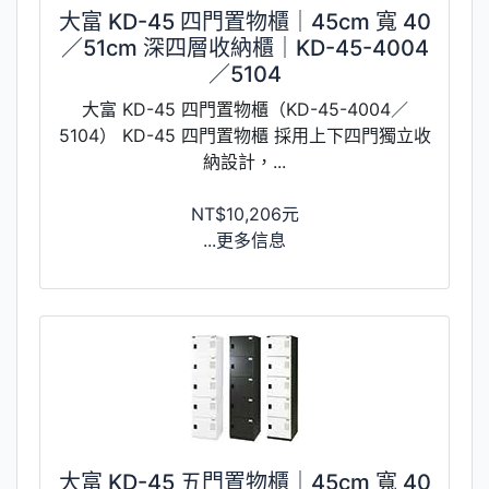
大富 KD-45 四門置物櫃｜45cm 寬 40
／51cm 深四層收納櫃｜KD-45-4004
／5104
大富 KD-45 四門置物櫃（KD-45-4004／
5104） KD-45 四門置物櫃 採用上下四門獨立收
納設計，...
NT$10,206元
...更多信息
大富 KD-45 五門置物櫃｜45cm 寬 40