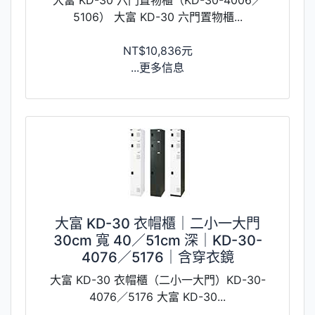
5106） 大富 KD-30 六門置物櫃...
NT$10,836元
...更多信息
大富 KD-30 衣帽櫃｜二小一大門
30cm 寬 40／51cm 深｜KD-30-
4076／5176｜含穿衣鏡
大富 KD-30 衣帽櫃（二小一大門）KD-30-
4076／5176 大富 KD-30...