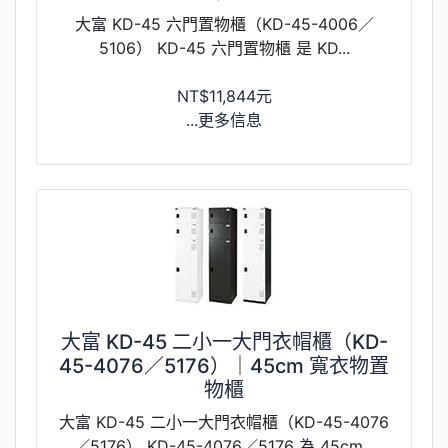
大富 KD-45 六門置物櫃（KD-45-4006／
5106） KD-45 六門置物櫃 是 KD...
NT$11,844元
...更多信息
大富 KD-45 二小一大門衣帽櫃（KD-
45-4076／5176）｜45cm 寬衣物置
物櫃
大富 KD-45 二小一大門衣帽櫃（KD-45-4076
／5176） KD-45-4076／5176 為 45cm...