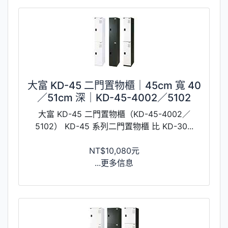
大富 KD-45 二門置物櫃｜45cm 寬 40
／51cm 深｜KD-45-4002／5102
大富 KD-45 二門置物櫃（KD-45-4002／
5102） KD-45 系列二門置物櫃 比 KD-30...
NT$10,080元
...更多信息