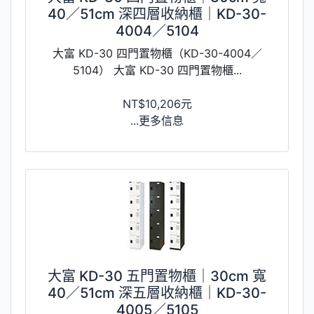
40／51cm 深四層收納櫃｜KD-30-
4004／5104
大富 KD-30 四門置物櫃（KD-30-4004／
5104） 大富 KD-30 四門置物櫃...
NT$10,206元
...更多信息
大富 KD-30 五門置物櫃｜30cm 寬
40／51cm 深五層收納櫃｜KD-30-
4005／5105