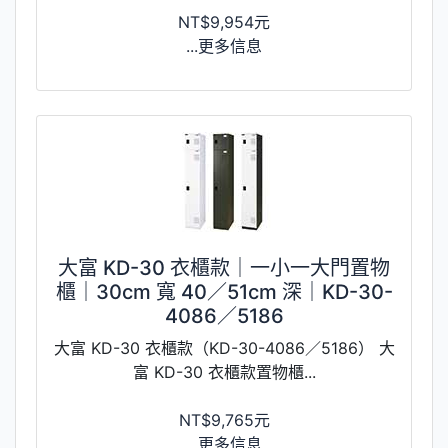
NT$9,954元
...更多信息
大富 KD-30 衣櫃款｜一小一大門置物
櫃｜30cm 寬 40／51cm 深｜KD-30-
4086／5186
大富 KD-30 衣櫃款（KD-30-4086／5186） 大
富 KD-30 衣櫃款置物櫃...
NT$9,765元
...更多信息