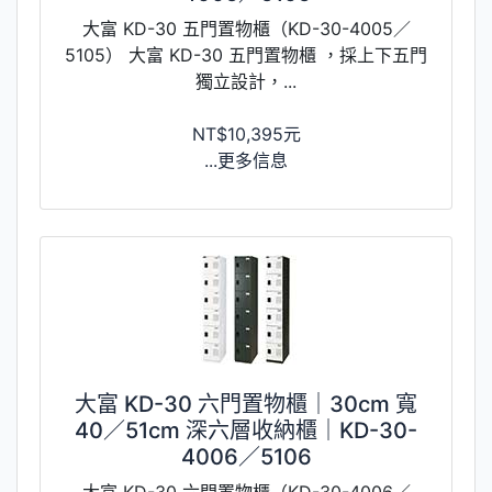
大富 KD-30 五門置物櫃（KD-30-4005／
5105） 大富 KD-30 五門置物櫃 ，採上下五門
獨立設計，...
NT$10,395元
...更多信息
大富 KD-30 六門置物櫃｜30cm 寬
40／51cm 深六層收納櫃｜KD-30-
4006／5106
大富 KD-30 六門置物櫃（KD-30-4006／