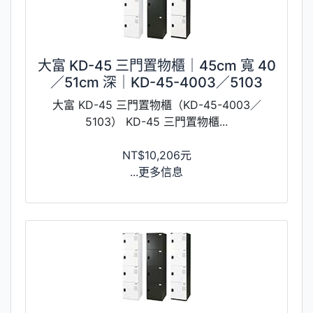
大富 KD-45 三門置物櫃｜45cm 寬 40
／51cm 深｜KD-45-4003／5103
大富 KD-45 三門置物櫃（KD-45-4003／
5103） KD-45 三門置物櫃...
NT$10,206元
...更多信息