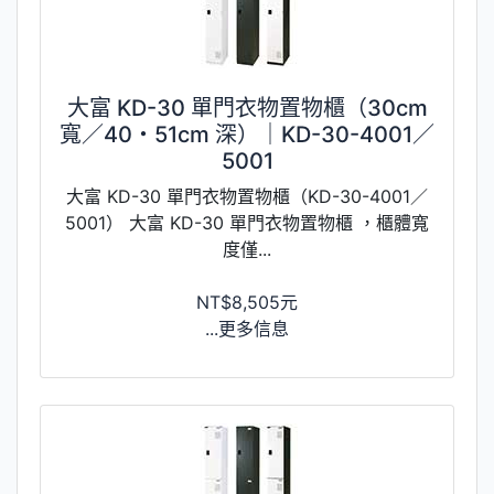
大富 KD-30 單門衣物置物櫃（30cm
寬／40・51cm 深）｜KD-30-4001／
5001
大富 KD-30 單門衣物置物櫃（KD-30-4001／
5001） 大富 KD-30 單門衣物置物櫃 ，櫃體寬
度僅...
NT$8,505元
...更多信息