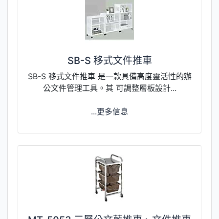
SB-S 移式文件推車
SB-S 移式文件推車 是一款具備高度靈活性的辦
公文件管理工具。其 可調整層板設計...
...更多信息