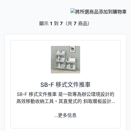
顯示
1
到
7
（共
7
商品）
SB-F 移式文件推車
SB-F 移式文件推車 是一款專為辦公環境設計的
高效移動收納工具。其直覺式的 斜取層板設計...
...更多信息