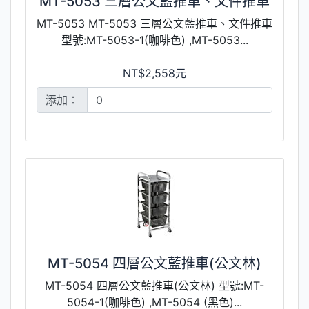
MT-5053 三層公文藍推車、文件推車
MT-5053 MT-5053 三層公文藍推車、文件推車
型號:MT-5053-1(咖啡色) ,MT-5053...
NT$2,558元
添加：
MT-5054 四層公文藍推車(公文林)
MT-5054 四層公文藍推車(公文林) 型號:MT-
5054-1(咖啡色) ,MT-5054 (黑色)...