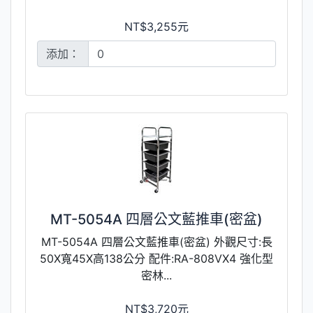
NT$3,255元
添加：
MT-5054A 四層公文藍推車(密盆)
MT-5054A 四層公文藍推車(密盆) 外觀尺寸:長
50X寬45X高138公分 配件:RA-808VX4 強化型
密林...
NT$3,720元