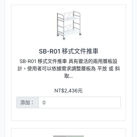
SB-R01 移式文件推車
SB-R01 移式文件推車 具有靈活的兩用層板設
計，使用者可以依據需求調整層板為 平放 或 斜
取...
NT$2,436元
添加：