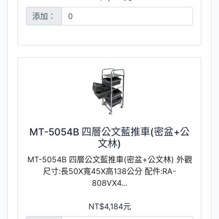
添加：
MT-5054B 四層公文藍推車(密盆+公
文林)
MT-5054B 四層公文藍推車(密盆+公文林) 外觀
尺寸:長50X寬45X高138公分 配件:RA-
808VX4...
NT$4,184元