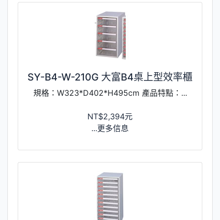
SY-B4-W-210G 大富B4桌上型效率櫃
規格：W323*D402*H495cm 產品特點：...
NT$2,394元
...更多信息