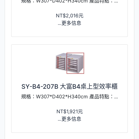
規格：W307*D402*H340cm 產品特點：...
NT$2,016元
...更多信息
SY-B4-207B 大富B4桌上型效率櫃
規格：W307*D402*H340cm 產品特點：...
NT$1,921元
...更多信息