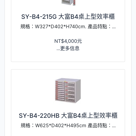
SY-B4-215G 大富B4桌上型效率櫃
規格：W327*D402*H740cm. 產品特點：...
NT$4,000元
...更多信息
SY-B4-220HB 大富B4桌上型效率櫃
規格：W625*D402*H495cm 產品特點：...