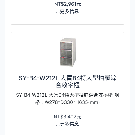
NT$2,961元
...更多信息
SY-B4-W212L 大富B4特大型抽屜綜
合效率櫃
SY-B4-W212L 大富B4特大型抽屜綜合效率櫃 規
格：W278*D330*H635(mm)
NT$3,402元
...更多信息