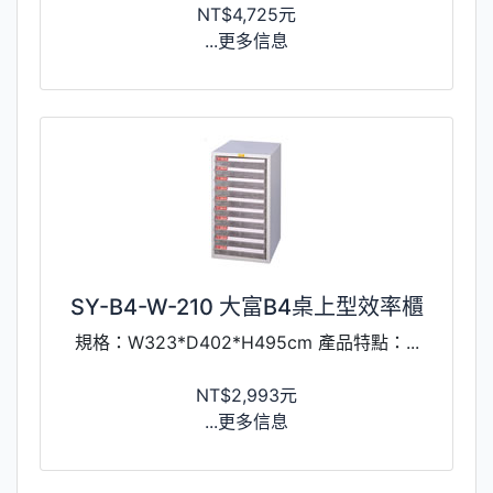
NT$4,725元
...更多信息
SY-B4-W-210 大富B4桌上型效率櫃
規格：W323*D402*H495cm 產品特點：...
NT$2,993元
...更多信息