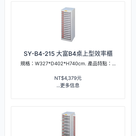
SY-B4-215 大富B4桌上型效率櫃
規格：W327*D402*H740cm. 產品特點：...
NT$4,379元
...更多信息