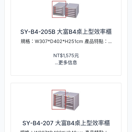
SY-B4-205B 大富B4桌上型效率櫃
規格：W307*D402*H251cm 產品特點：...
NT$1,575元
...更多信息
SY-B4-207 大富B4桌上型效率櫃