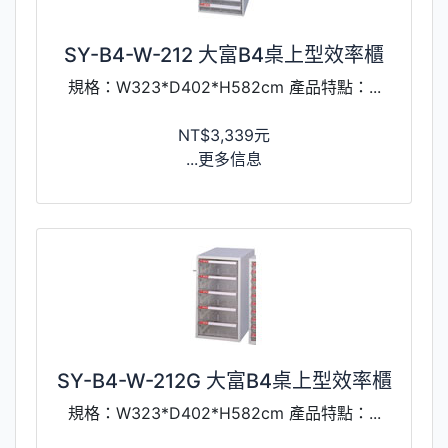
SY-B4-W-212 大富B4桌上型效率櫃
規格：W323*D402*H582cm 產品特點：...
NT$3,339元
...更多信息
SY-B4-W-212G 大富B4桌上型效率櫃
規格：W323*D402*H582cm 產品特點：...