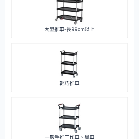
大型推車-長99cm以上
輕巧推車
一般手推工作車、餐車