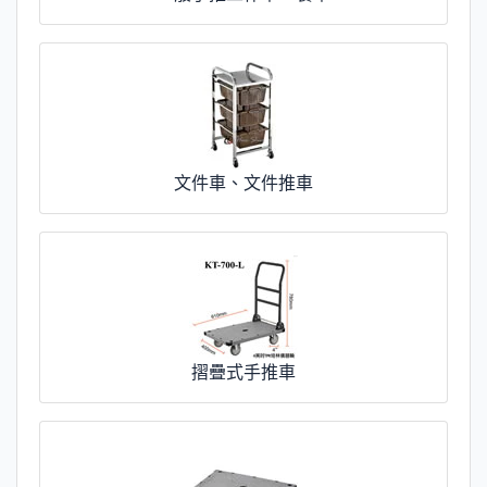
文件車、文件推車
摺疊式手推車