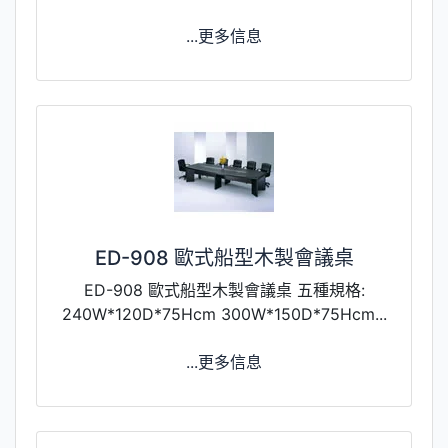
...更多信息
ED-908 歐式船型木製會議桌
ED-908 歐式船型木製會議桌 五種規格:
240W*120D*75Hcm 300W*150D*75Hcm...
...更多信息