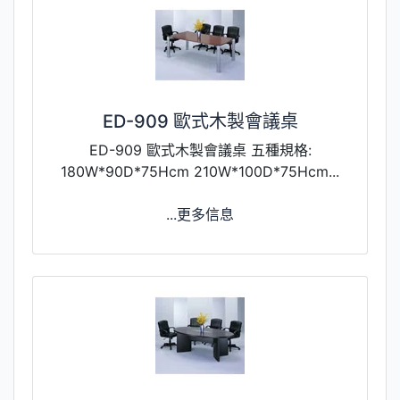
ED-909 歐式木製會議桌
ED-909 歐式木製會議桌 五種規格:
180W*90D*75Hcm 210W*100D*75Hcm...
...更多信息