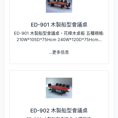
ED-901 木製船型會議桌
ED-901 木製船型會議桌，花樟木桌板 五種規格:
210W*105D*75Hcm 240W*120D*75Hcm...
...更多信息
ED-902 木製船型會議桌