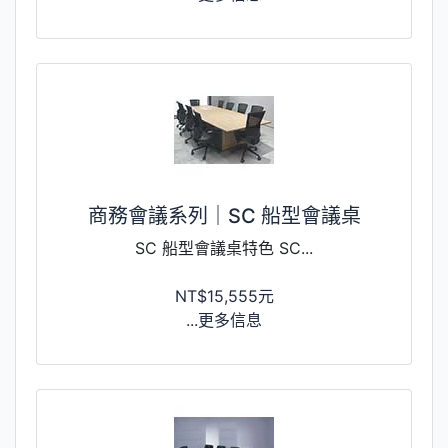
商務會議系列｜SC 船型會議桌
SC 船型會議桌特色 SC...
NT$15,555元
...更多信息