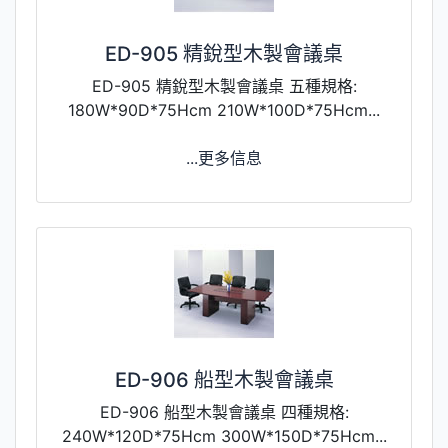
ED-905 精銳型木製會議桌
ED-905 精銳型木製會議桌 五種規格:
180W*90D*75Hcm 210W*100D*75Hcm...
...更多信息
ED-906 船型木製會議桌
ED-906 船型木製會議桌 四種規格:
240W*120D*75Hcm 300W*150D*75Hcm...