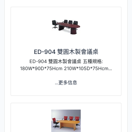
ED-904 雙圓木製會議桌
ED-904 雙圓木製會議桌 五種規格:
180W*90D*75Hcm 210W*105D*75Hcm...
...更多信息