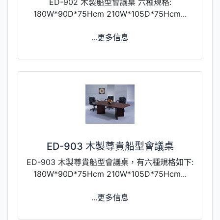
ED-902 木製船型會議桌 六種規格:
180W*90D*75Hcm 210W*105D*75Hcm...
...更多信息
ED-903 木製尊貴船型會議桌
ED-903 木製尊貴船型會議桌，有六種規格如下:
180W*90D*75Hcm 210W*105D*75Hcm...
...更多信息