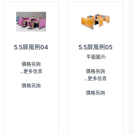
5.5屏風例04
5.5屏風例05
平面圖示:
價格另詢
...更多信息
價格另詢
...更多信息
價格另詢
價格另詢