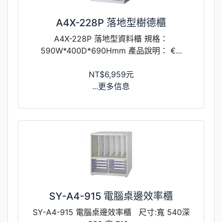
A4X-228P 落地型樹德櫃
A4X-228P 落地型資料櫃 規格：
590W*400D*690Hmm 產品說明： €...
NT$6,959元
...更多信息
SY-A4-915 電腦桌邊效率櫃
SY-A4-915 電腦桌邊效率櫃 尺寸:寬 540深