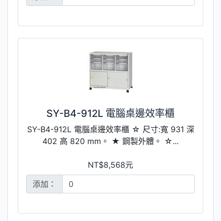
SY-B4-912L 電腦桌邊效率櫃
SY-B4-912L 電腦桌邊效率櫃 ☆ 尺寸:寬 931 深
402 高 820 mm。 ★ 鋼製外體。 ☆...
NT$8,568元
添加：