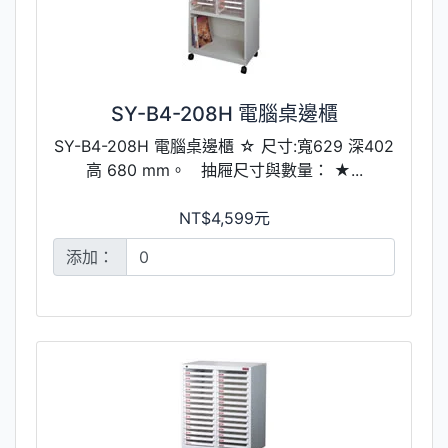
SY-B4-208H 電腦桌邊櫃
SY-B4-208H 電腦桌邊櫃 ☆ 尺寸:寬629 深402
高 680 mm。 抽屜尺寸與數量： ★...
NT$4,599元
添加：