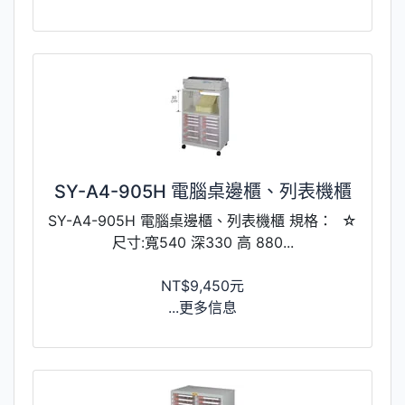
SY-A4-905H 電腦桌邊櫃、列表機櫃
SY-A4-905H 電腦桌邊櫃、列表機櫃 規格： ☆
尺寸:寬540 深330 高 880...
NT$9,450元
...更多信息