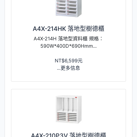
A4X-214HK 落地型樹德櫃
A4X-214H 落地型資料櫃 規格：
590W*400D*690Hmm...
NT$6,599元
...更多信息
A4X-210P3V 落地型樹德櫃