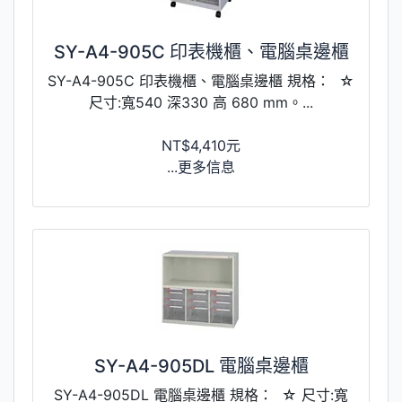
SY-A4-905C 印表機櫃、電腦桌邊櫃
SY-A4-905C 印表機櫃、電腦桌邊櫃 規格： ☆
尺寸:寬540 深330 高 680 mm。...
NT$4,410元
...更多信息
SY-A4-905DL 電腦桌邊櫃
SY-A4-905DL 電腦桌邊櫃 規格： ☆ 尺寸:寬