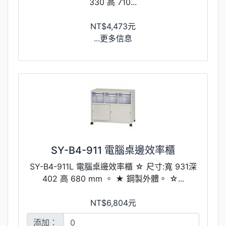
330 高 710...
NT$4,473元
...更多信息
SY-B4-911 電腦桌邊效率櫃
SY-B4-911L 電腦桌邊效率櫃 ☆ 尺寸:寬 931深
402 高 680 mm 。 ★ 鋼製外體。 ☆...
NT$6,804元
添加：