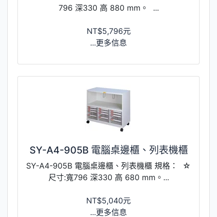
796 深330 高 880 mm。 ...
NT$5,796元
...更多信息
SY-A4-905B 電腦桌邊櫃、列表機櫃
SY-A4-905B 電腦桌邊櫃、列表機櫃 規格： ☆
尺寸:寬796 深330 高 680 mm。...
NT$5,040元
...更多信息