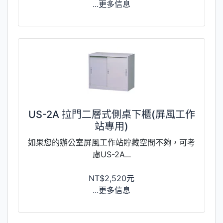
...更多信息
US-2A 拉門二層式側桌下櫃(屏風工作
站專用)
如果您的辦公室屏風工作站貯藏空間不夠，可考
慮US-2A...
NT$2,520元
...更多信息