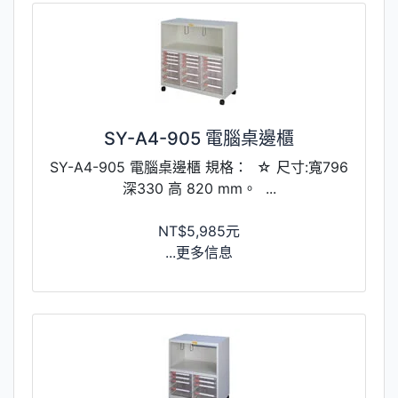
SY-A4-905 電腦桌邊櫃
SY-A4-905 電腦桌邊櫃 規格： ☆ 尺寸:寬796
深330 高 820 mm。 ...
NT$5,985元
...更多信息