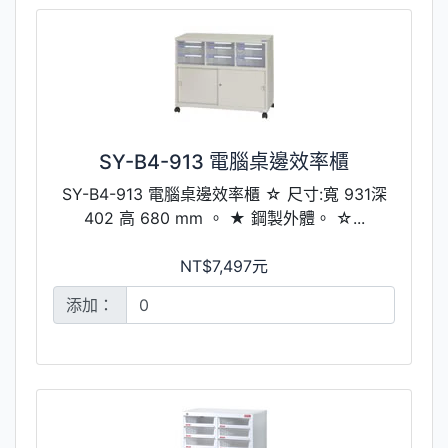
SY-B4-913 電腦桌邊效率櫃
SY-B4-913 電腦桌邊效率櫃 ☆ 尺寸:寬 931深
402 高 680 mm 。 ★ 鋼製外體。 ☆...
NT$7,497元
添加：