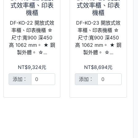
式效率櫃、印表
式效率櫃、印表
機櫃
機櫃
DF-KO-22 開放式效
DF-KO-23 開放式效
率櫃、印表機櫃 ☆
率櫃、印表機櫃 ☆
尺寸:寬900 深450
尺寸:寬900 深450
高 1062 mm。 ★ 鋼
高 1062 mm。 ★ 鋼
製外體。 ☆...
製外體。 ☆...
NT$9,324元
NT$8,694元
添加：
添加：