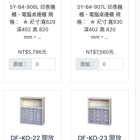
SY-B4-906L 印表機
SY-B4-907L 印表機
櫃、電腦桌邊櫃 規
櫃、電腦桌邊櫃 規
格： ☆ 尺寸:寬629
格： ☆ 尺寸:寬930
深402 高 820
深402 高 820
mm。...
mm。...
NT$5,796元
NT$7,560元
添加：
添加：
DF-KO-22 開放
DF-KO-23 開放