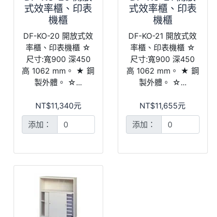
式效率櫃、印表
式效率櫃、印表
機櫃
機櫃
DF-KO-20 開放式效
DF-KO-21 開放式效
率櫃、印表機櫃 ☆
率櫃、印表機櫃 ☆
尺寸:寬900 深450
尺寸:寬900 深450
高 1062 mm。 ★ 鋼
高 1062 mm。 ★ 鋼
製外體。 ☆...
製外體。 ☆...
NT$11,340元
NT$11,655元
添加：
添加：