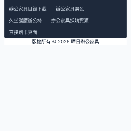
辦公家具目錄下載
辦公家具選色
久坐護腰辦公椅
辦公家具採購資源
直接刷卡頁面
版權所有 © 2026
暉日辦公家具