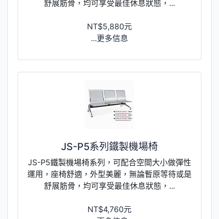
舒展筋骨，均可享受最佳休息狀態，...
NT$5,880元
...更多信息
JS-P5系列鐵製機場椅
JS-P5鐵製機場椅系列，可配合空間大小做彈性
運用，座椅舒適，外型美麗，無論暫原等待或是
舒展筋骨，均可享受最佳休息狀態，...
NT$4,760元