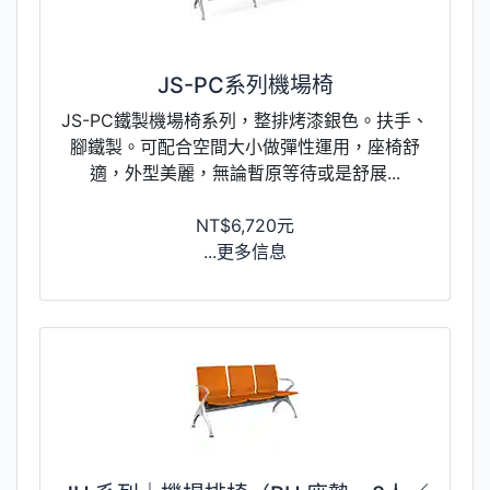
JS-PC系列機場椅
JS-PC鐵製機場椅系列，整排烤漆銀色。扶手、
腳鐵製。可配合空間大小做彈性運用，座椅舒
適，外型美麗，無論暫原等待或是舒展...
NT$6,720元
...更多信息