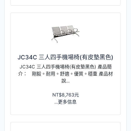
JC34C 三人四手機場椅(有皮墊黑色)
JC34C 三人四手機場椅(有皮墊黑色) 產品簡
介： 剛毅。耐用。舒適。優質。穩重 產品材
說...
NT$8,763元
...更多信息