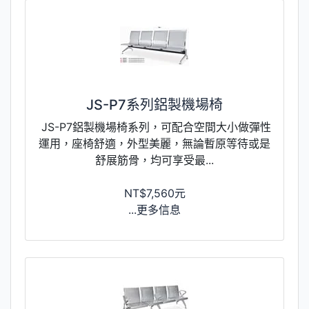
JS-P7系列鋁製機場椅
JS-P7鋁製機場椅系列，可配合空間大小做彈性
運用，座椅舒適，外型美麗，無論暫原等待或是
舒展筋骨，均可享受最...
NT$7,560元
...更多信息