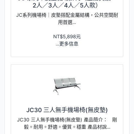
2人／3人／4人／5人款）
JC系列機場椅｜皮墊搭配金屬結構，公共空間耐
用首選...
NT$5,898元
...更多信息
JC30 三人無手機場椅(無皮墊)
JC30 三人無手機場椅(無皮墊) 產品簡介： 剛
毅。耐用。舒適。優質。穩重 產品材說...