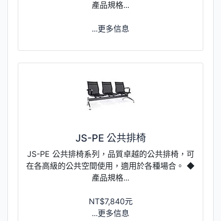
產品規格...
...更多信息
JS-PE 公共排椅
JS-PE 公共排椅系列，品質卓越的公共排椅，可
在各高級的公共空間使用，適用於各種場合。 ◆
產品規格...
NT$7,840元
...更多信息