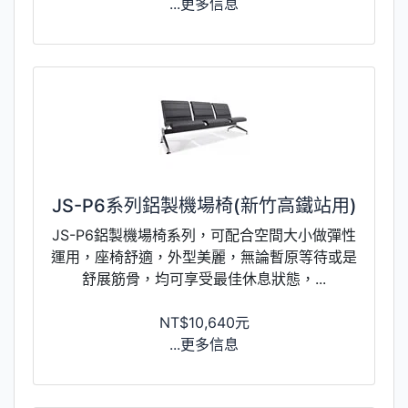
...更多信息
JS-P6系列鋁製機場椅(新竹高鐵站用)
JS-P6鋁製機場椅系列，可配合空間大小做彈性
運用，座椅舒適，外型美麗，無論暫原等待或是
舒展筋骨，均可享受最佳休息狀態，...
NT$10,640元
...更多信息