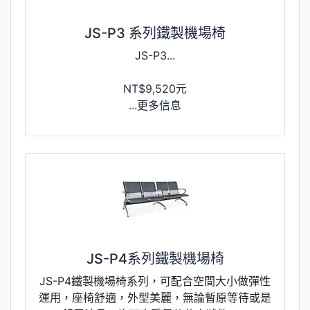
JS-P3 系列鐵製機場椅
JS-P3...
NT$9,520元
...更多信息
JS-P4系列鐵製機場椅
JS-P4鐵製機場椅系列，可配合空間大小做彈性
運用，座椅舒適，外型美麗，無論暫原等待或是