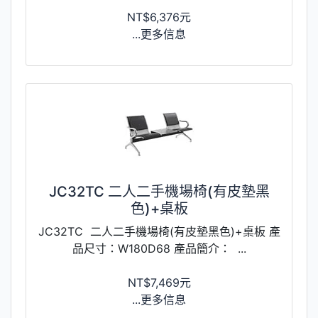
NT$6,376元
...更多信息
JC32TC 二人二手機場椅(有皮墊黑
色)+桌板
JC32TC 二人二手機場椅(有皮墊黑色)+桌板 產
品尺寸：W180D68 產品簡介： ...
NT$7,469元
...更多信息