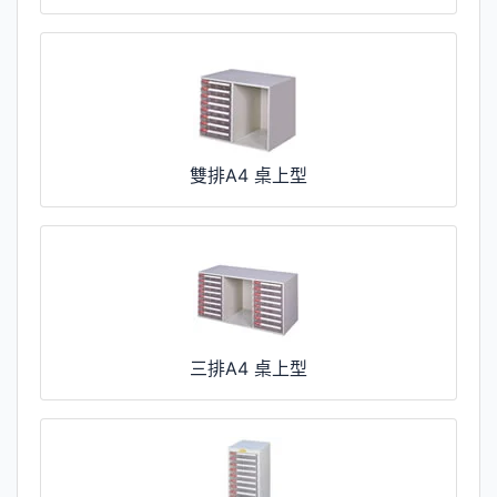
雙排A4 桌上型
三排A4 桌上型