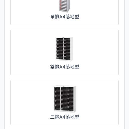
單排A4落地型
雙排A4落地型
三排A4落地型