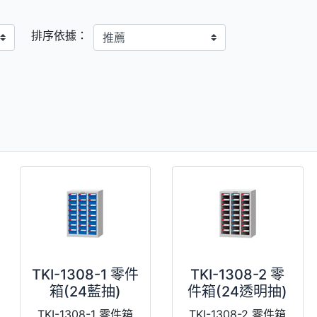
排序依據：
TKI-1308-1 零件
TKI-1308-2 零
箱(24藍抽)
件箱(24透明抽)
TKI-1308-1 零件箱
TKI-1308-2 零件箱