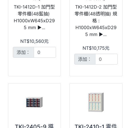
TKI-1412D-1 加門型
TKI-1412D-2 加門型
零件櫃(48藍抽)
零件櫃(48透明抽) 規
H1000xW645xD29
格 :
5 mm ►...
H1000xW645xD29
5 mm ►...
NT$10,560元
NT$10,175元
添加：
添加：
TKI-2405-9 導
TKI-2410-1 零件