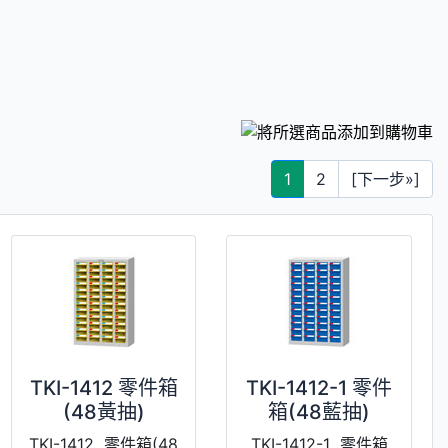
1
2
[下一步»]
TKI-1412 零件箱
TKI-1412-1 零件
(48黃抽)
箱(48藍抽)
TKI-1412 零件箱(48
TKI-1412-1 零件箱