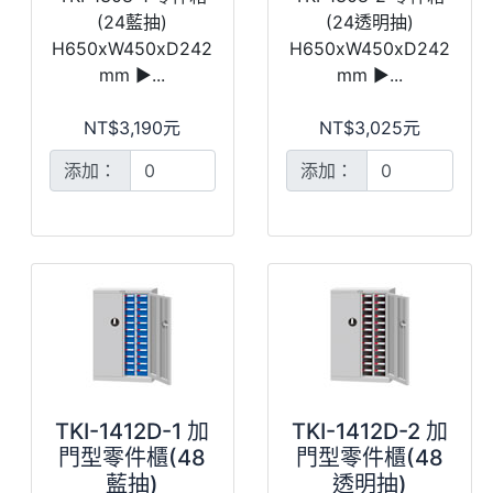
(24藍抽)
(24透明抽)
H650xW450xD242
H650xW450xD242
mm ►...
mm ►...
NT$3,190元
NT$3,025元
添加：
添加：
TKI-1412D-1 加
TKI-1412D-2 加
門型零件櫃(48
門型零件櫃(48
藍抽)
透明抽)