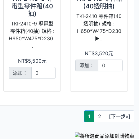
電型零件箱(40
(40透明抽)
抽)
TKI-2410 零件箱(40
TKI-2410-9 導電型
透明抽) 規格 :
零件箱(40抽) 規格 :
H650*W475*D230
H650*W475*D230..
►...
.
NT$3,520元
NT$5,500元
添加：
添加：
1
2
[下一步»]