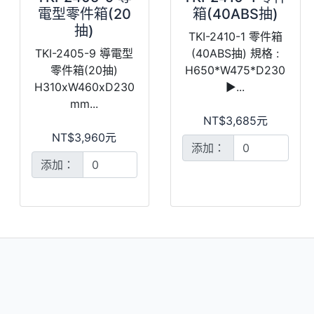
電型零件箱(20
箱(40ABS抽)
抽)
TKI-2410-1 零件箱
TKI-2405-9 導電型
(40ABS抽) 規格 :
零件箱(20抽)
H650*W475*D230
H310xW460xD230
►...
mm...
NT$3,685元
NT$3,960元
添加：
添加：