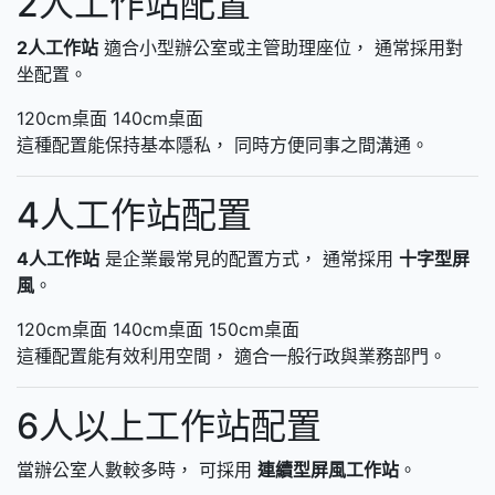
2人工作站配置
2人工作站
適合小型辦公室或主管助理座位， 通常採用對
坐配置。
120cm桌面
140cm桌面
這種配置能保持基本隱私， 同時方便同事之間溝通。
4人工作站配置
4人工作站
是企業最常見的配置方式， 通常採用
十字型屏
風
。
120cm桌面
140cm桌面
150cm桌面
這種配置能有效利用空間， 適合一般行政與業務部門。
6人以上工作站配置
當辦公室人數較多時， 可採用
連續型屏風工作站
。