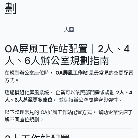
劃
大圖
OA屏風工作站配置｜2人、4
人、6人辦公室規劃指南
在規劃辦公室座位時，
OA屏風工作站
是最常見的空間配置
方式。
透過模組化屏風系統， 企業可以依照部門需求規劃
2人、4
人、6人甚至更多座位
， 並保持辦公空間整齊與彈性。
以下整理常見的 OA屏風工作站配置方式， 幫助企業快速了
解不同座位規劃。