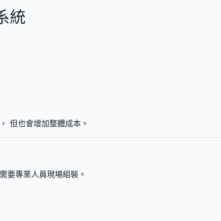
系統
， 但也會增加整體成本。
常需要專業人員現場組裝。