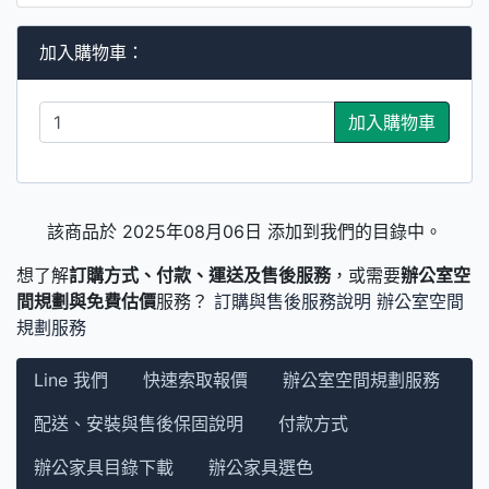
加入購物車：
加入購物車
該商品於 2025年08月06日 添加到我們的目錄中。
想了解
訂購方式、付款、運送及售後服務
，或需要
辦公室空
間規劃與免費估價
服務？
訂購與售後服務說明
辦公室空間
規劃服務
Line 我們
快速索取報價
辦公室空間規劃服務
配送、安裝與售後保固說明
付款方式
辦公家具目錄下載
辦公家具選色