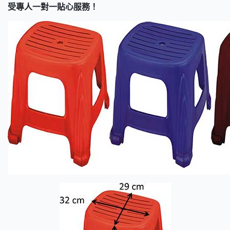
受專人一對一貼心服務！