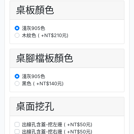
桌板顏色
淺灰905色
木紋色 ( +NT$210元)
桌腳檔板顏色
淺灰905色
黑色 ( +NT$140元)
桌面挖孔
出線孔含蓋-挖左邊 ( +NT$50元)
出線孔含蓋-挖右邊 ( +NT$50元)