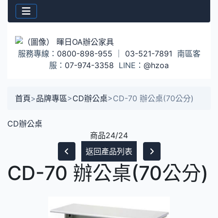
服務專線：
0800-898-955
｜
03-521-7891
南區客
服：
07-974-3358
LINE：
@hzoa
首頁
>
品牌專區
>
CD辦公桌
>
CD-70 辦公桌(70公分)
CD辦公桌
商品24/24
返回產品列表
CD-70 辦公桌(70公分)