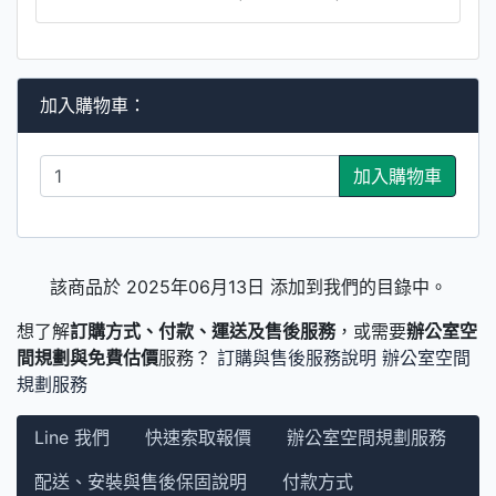
加入購物車：
加入購物車
該商品於 2025年06月13日 添加到我們的目錄中。
想了解
訂購方式、付款、運送及售後服務
，或需要
辦公室空
間規劃與免費估價
服務？
訂購與售後服務說明
辦公室空間
規劃服務
Line 我們
快速索取報價
辦公室空間規劃服務
配送、安裝與售後保固說明
付款方式