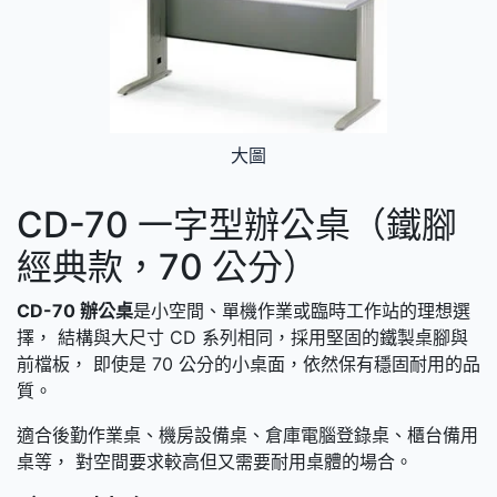
大圖
CD-70 一字型辦公桌（鐵腳
經典款，70 公分）
CD-70 辦公桌
是小空間、單機作業或臨時工作站的理想選
擇， 結構與大尺寸 CD 系列相同，採用堅固的鐵製桌腳與
前檔板， 即使是 70 公分的小桌面，依然保有穩固耐用的品
質。
適合後勤作業桌、機房設備桌、倉庫電腦登錄桌、櫃台備用
桌等， 對空間要求較高但又需要耐用桌體的場合。