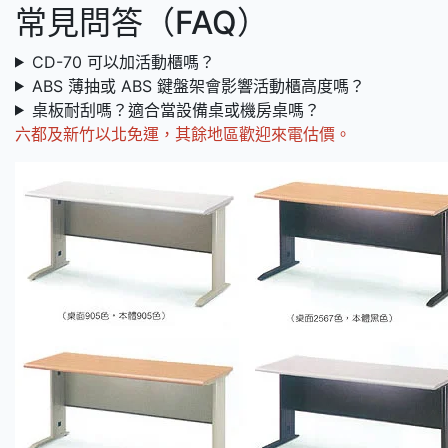
常見問答（FAQ）
CD-70 可以加活動櫃嗎？
ABS 薄抽或 ABS 鍵盤架會影響活動櫃高度嗎？
桌板耐刮嗎？適合當設備桌或機房桌嗎？
六都及新竹以北免運，其餘地區歡迎來電估價。