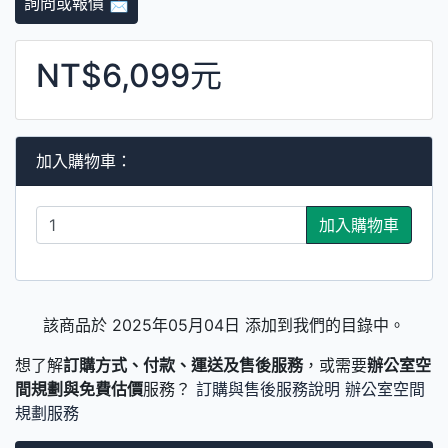
詢問或報價 📩
NT$6,099元
加入購物車：
加入購物車
該商品於 2025年05月04日 添加到我們的目錄中。
想了解
訂購方式、付款、運送及售後服務
，或需要
辦公室空
間規劃與免費估價
服務？
訂購與售後服務說明
辦公室空間
規劃服務